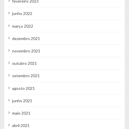
fevereiro 2023
junho 2022
março 2022
dezembro 2021
novembro 2021
outubro 2021
setembro 2021
agosto 2021
junho 2021
maio 2021
abril 2021