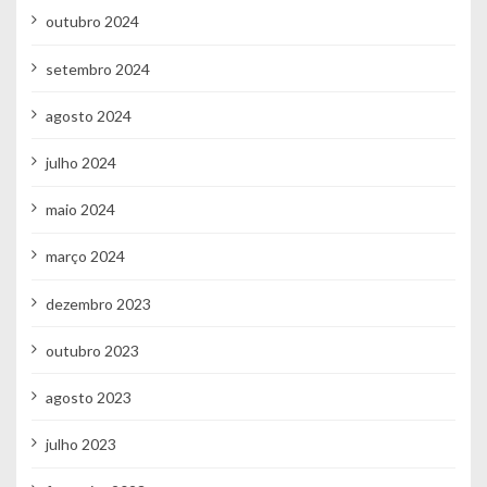
outubro 2024
setembro 2024
agosto 2024
julho 2024
maio 2024
março 2024
dezembro 2023
outubro 2023
agosto 2023
julho 2023