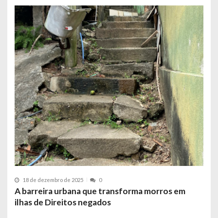
18 de dezembro de 2025
0
A barreira urbana que transforma morros em
ilhas de Direitos negados