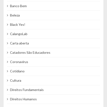
Banco Bem
Beleza
Black Yes!
CalangoLab
Carta aberta
Catadores São Educadores
Coronavírus
Cotidiano
Cultura
Direitos Fundamentais
Direitos Humanos