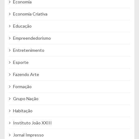
Economia
Economia Criativa
Educação
Empreendedorismo
Entretenimento
Esporte
Fazendo Arte
Formação
Grupo Nação
Habitação
Instituto João XXIII
Jornal Impresso