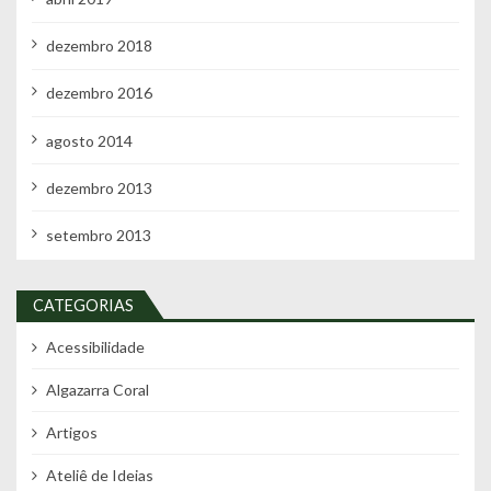
dezembro 2018
dezembro 2016
agosto 2014
dezembro 2013
setembro 2013
CATEGORIAS
Acessibilidade
Algazarra Coral
Artigos
Ateliê de Ideias