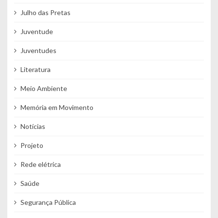
Julho das Pretas
Juventude
Juventudes
Literatura
Meio Ambiente
Memória em Movimento
Notícias
Projeto
Rede elétrica
Saúde
Segurança Pública