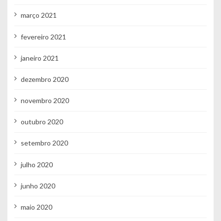
março 2021
fevereiro 2021
janeiro 2021
dezembro 2020
novembro 2020
outubro 2020
setembro 2020
julho 2020
junho 2020
maio 2020