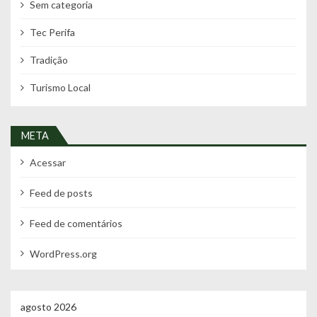
Sem categoria
Tec Perifa
Tradição
Turismo Local
META
Acessar
Feed de posts
Feed de comentários
WordPress.org
agosto 2026