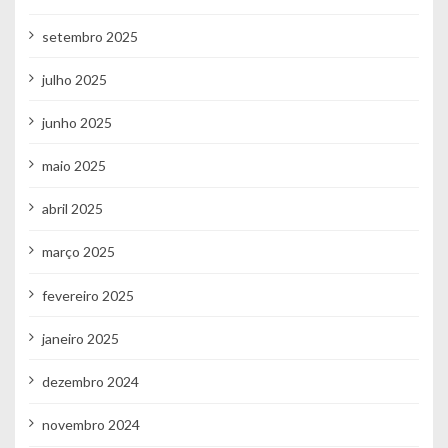
setembro 2025
julho 2025
junho 2025
maio 2025
abril 2025
março 2025
fevereiro 2025
janeiro 2025
dezembro 2024
novembro 2024