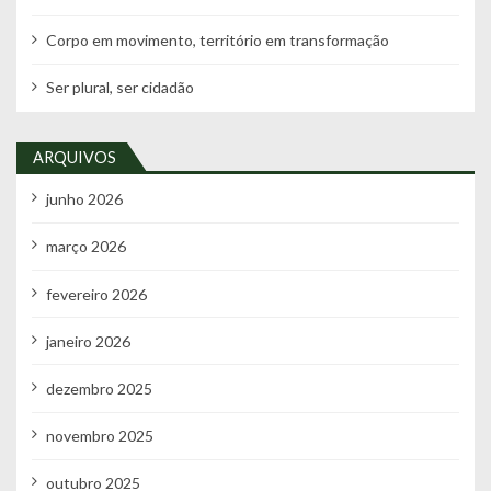
Corpo em movimento, território em transformação
Ser plural, ser cidadão
ARQUIVOS
junho 2026
março 2026
fevereiro 2026
janeiro 2026
dezembro 2025
novembro 2025
outubro 2025