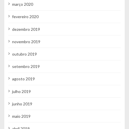
março 2020
fevereiro 2020
dezembro 2019
novembro 2019
outubro 2019
setembro 2019
agosto 2019
julho 2019
junho 2019
maio 2019
abril 2019