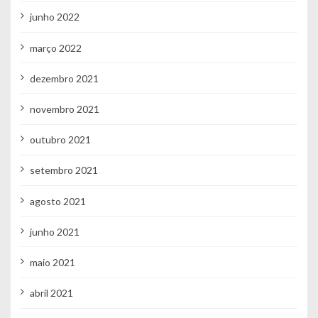
junho 2022
março 2022
dezembro 2021
novembro 2021
outubro 2021
setembro 2021
agosto 2021
junho 2021
maio 2021
abril 2021