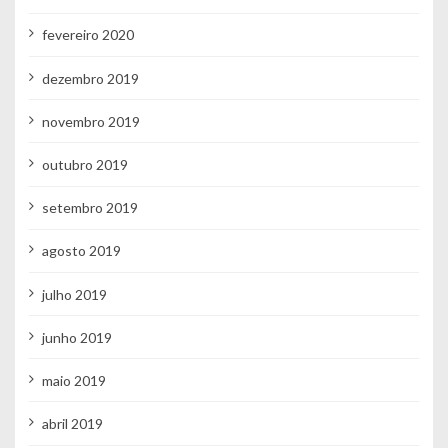
fevereiro 2020
dezembro 2019
novembro 2019
outubro 2019
setembro 2019
agosto 2019
julho 2019
junho 2019
maio 2019
abril 2019