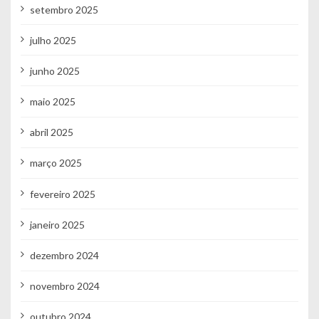
setembro 2025
julho 2025
junho 2025
maio 2025
abril 2025
março 2025
fevereiro 2025
janeiro 2025
dezembro 2024
novembro 2024
outubro 2024