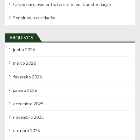
Corpo em movimento, território em transformação
Ser plural, ser cidadão
ARQUIVOS
junho 2026
março 2026
fevereiro 2026
janeiro 2026
dezembro 2025
novembro 2025
outubro 2025