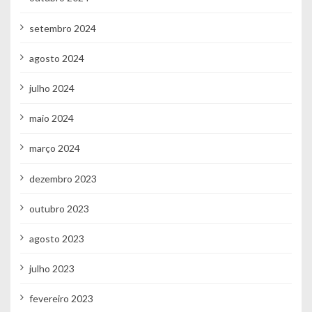
setembro 2024
agosto 2024
julho 2024
maio 2024
março 2024
dezembro 2023
outubro 2023
agosto 2023
julho 2023
fevereiro 2023