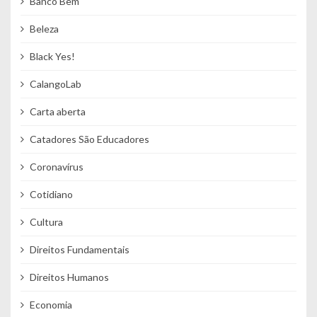
Banco Bem
Beleza
Black Yes!
CalangoLab
Carta aberta
Catadores São Educadores
Coronavírus
Cotidiano
Cultura
Direitos Fundamentais
Direitos Humanos
Economia