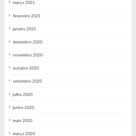
março 2021
fevereiro 2021
janeiro 2021
dezembro 2020
novembro 2020
outubro 2020
setembro 2020
julho 2020
junho 2020
maio 2020
março 2020