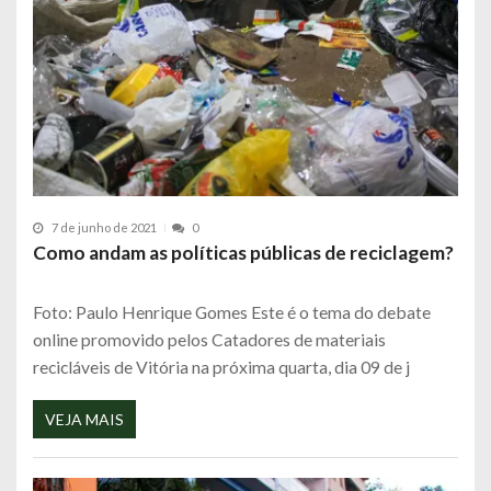
7 de junho de 2021
0
Como andam as políticas públicas de reciclagem?
Foto: Paulo Henrique Gomes Este é o tema do debate
online promovido pelos Catadores de materiais
recicláveis de Vitória na próxima quarta, dia 09 de j
VEJA MAIS