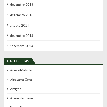
dezembro 2018
dezembro 2016
agosto 2014
dezembro 2013
setembro 2013
CATEGORIAS
Acessibilidade
Algazarra Coral
Artigos
Ateliê de Ideias