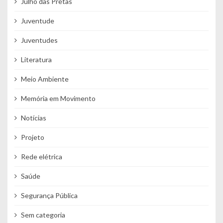
Julho das Pretas
Juventude
Juventudes
Literatura
Meio Ambiente
Memória em Movimento
Notícias
Projeto
Rede elétrica
Saúde
Segurança Pública
Sem categoria