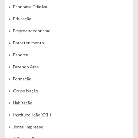
Economia Criativa
Educação
Empreendedorismo
Entretenimento
Esporte
Fazendo Arte
Formação
Grupo Nação
Habitação
Instituto João XXIII
Jornal Impresso