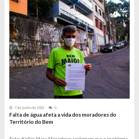
7 de junho de 2021
0
Falta de água afeta a vida dos moradores do
Território do Bem
Foto: Kellen Mara Moradores reclamam que o problema