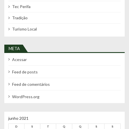
Tec Perifa
Tradição
Turismo Local
META
Acessar
Feed de posts
Feed de comentários
WordPress.org
junho 2021
D
S
T
Q
Q
S
S