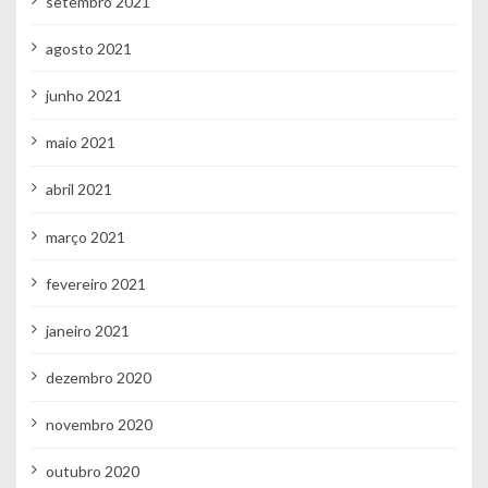
setembro 2021
agosto 2021
junho 2021
maio 2021
abril 2021
março 2021
fevereiro 2021
janeiro 2021
dezembro 2020
novembro 2020
outubro 2020