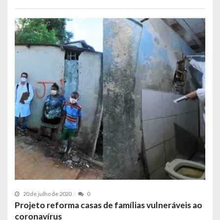
20 de julho de 2020
0
Projeto reforma casas de famílias vulneráveis ao
coronavírus