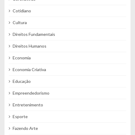
Cotidiano
Cultura
Direitos Fundamentais
Direitos Humanos
Economia
Economia Criativa
Educação
Empreendedorismo
Entretenimento
Esporte
Fazendo Arte