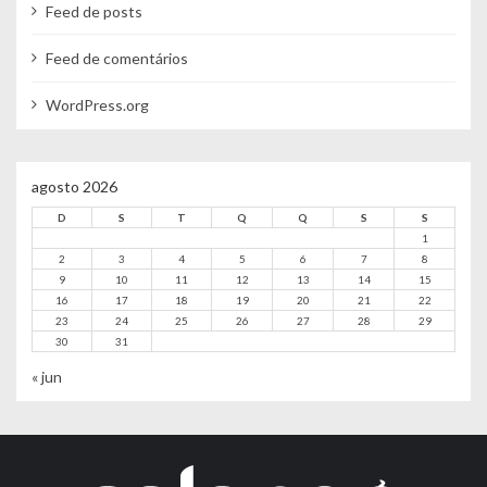
Feed de posts
Feed de comentários
WordPress.org
agosto 2026
D
S
T
Q
Q
S
S
1
2
3
4
5
6
7
8
9
10
11
12
13
14
15
16
17
18
19
20
21
22
23
24
25
26
27
28
29
30
31
« jun