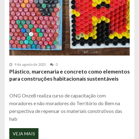
9 de agosto de 2023
0
Plástico, marcenaria e concreto como elementos
para construções habitacionais sustentáveis
ONG Onze8 realiza curso de capacitação com
moradores e não moradores do Território do Bem na
perspectiva de repensar os materiais construtivos das
hab
VEJA MAIS