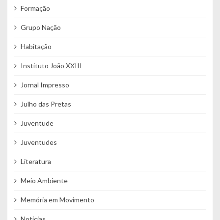
Formação
Grupo Nação
Habitação
Instituto João XXIII
Jornal Impresso
Julho das Pretas
Juventude
Juventudes
Literatura
Meio Ambiente
Memória em Movimento
Notícias