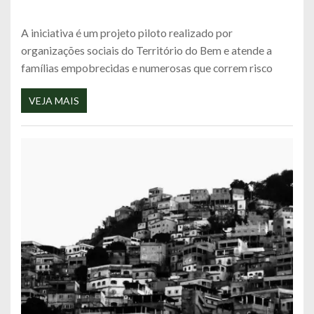
A iniciativa é um projeto piloto realizado por
organizações sociais do Território do Bem e atende a
famílias empobrecidas e numerosas que correm risco
VEJA MAIS