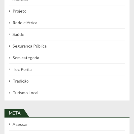
Projeto
Rede elétrica
Saúde
Segurança Pública
Sem categoria
Tec Perifa
Tradição
Turismo Local
META
Acessar