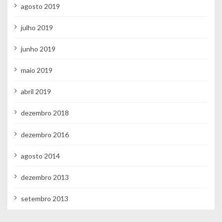
agosto 2019
julho 2019
junho 2019
maio 2019
abril 2019
dezembro 2018
dezembro 2016
agosto 2014
dezembro 2013
setembro 2013