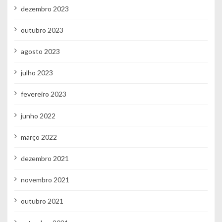
dezembro 2023
outubro 2023
agosto 2023
julho 2023
fevereiro 2023
junho 2022
março 2022
dezembro 2021
novembro 2021
outubro 2021