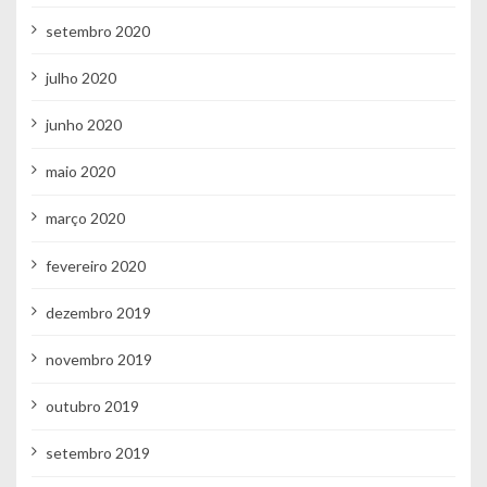
setembro 2020
julho 2020
junho 2020
maio 2020
março 2020
fevereiro 2020
dezembro 2019
novembro 2019
outubro 2019
setembro 2019