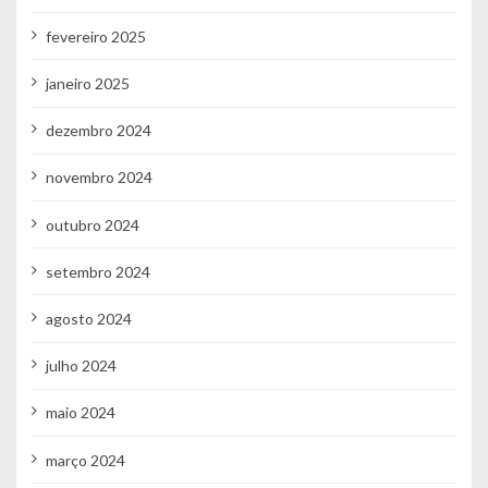
fevereiro 2025
janeiro 2025
dezembro 2024
novembro 2024
outubro 2024
setembro 2024
agosto 2024
julho 2024
maio 2024
março 2024