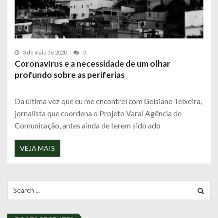
3 de maio de 2020
0
Coronavírus e a necessidade de um olhar
profundo sobre as periferias
Da última vez que eu me encontrei com Geisiane Teixeira,
jornalista que coordena o Projeto Varal Agência de
Comunicação, antes ainda de terem sido ado
VEJA MAIS
Search
for: