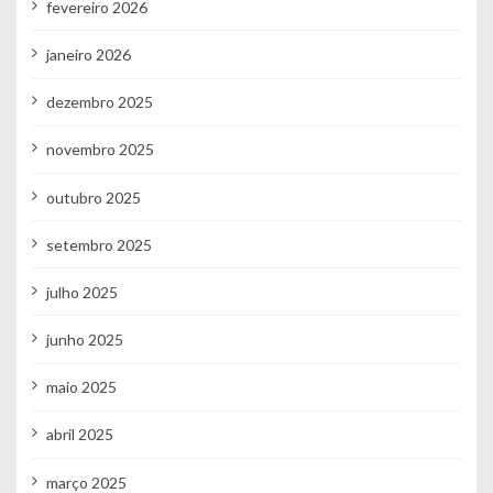
fevereiro 2026
janeiro 2026
dezembro 2025
novembro 2025
outubro 2025
setembro 2025
julho 2025
junho 2025
maio 2025
abril 2025
março 2025