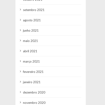
setembro 2021
agosto 2021
junho 2021
maio 2021
abril 2021
março 2021
fevereiro 2021
janeiro 2021
dezembro 2020
novembro 2020