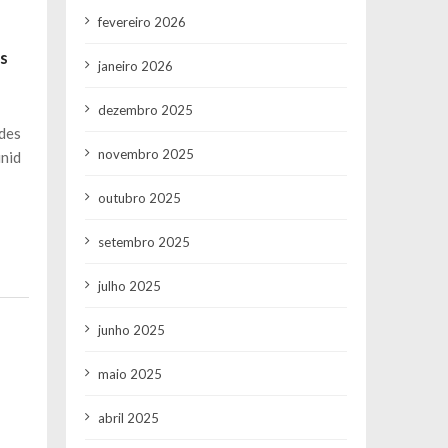
fevereiro 2026
es
janeiro 2026
dezembro 2025
ades
novembro 2025
unid
outubro 2025
setembro 2025
julho 2025
junho 2025
maio 2025
abril 2025