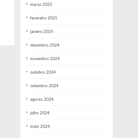
março 2025
fevereiro 2025
janeiro 2025
dezembro 2024
novembro 2024
outubro 2024
setembro 2024
agosto 2024
julho 2024
maio 2024