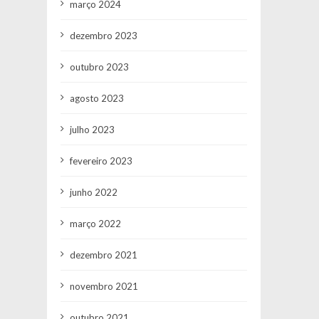
março 2024
dezembro 2023
outubro 2023
agosto 2023
julho 2023
fevereiro 2023
junho 2022
março 2022
dezembro 2021
novembro 2021
outubro 2021