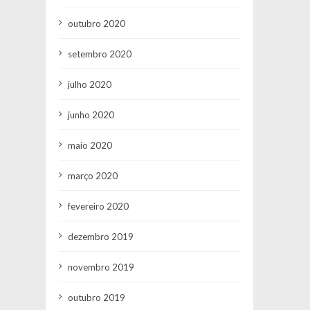
outubro 2020
setembro 2020
julho 2020
junho 2020
maio 2020
março 2020
fevereiro 2020
dezembro 2019
novembro 2019
outubro 2019