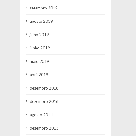
setembro 2019
agosto 2019
julho 2019
junho 2019
maio 2019
abril 2019
dezembro 2018
dezembro 2016
agosto 2014
dezembro 2013