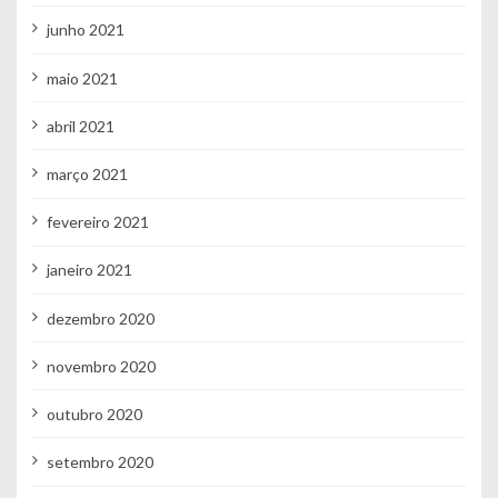
junho 2021
maio 2021
abril 2021
março 2021
fevereiro 2021
janeiro 2021
dezembro 2020
novembro 2020
outubro 2020
setembro 2020