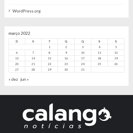
WordPress.org
março 2022
D
S
T
Q
Q
S
S
1
2
3
4
5
6
7
8
9
10
11
12
13
14
15
16
17
18
19
20
21
22
23
24
25
26
27
28
29
30
31
« dez
jun »