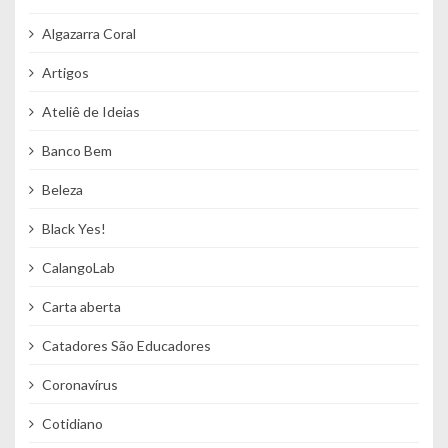
Algazarra Coral
Artigos
Ateliê de Ideias
Banco Bem
Beleza
Black Yes!
CalangoLab
Carta aberta
Catadores São Educadores
Coronavírus
Cotidiano