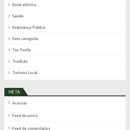
Rede elétrica
Saúde
Segurança Pública
Sem categoria
Tec Perifa
Tradição
Turismo Local
META
Acessar
Feed de posts
Feed de comentários