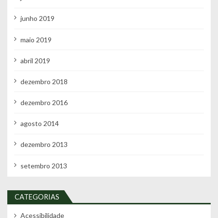
junho 2019
maio 2019
abril 2019
dezembro 2018
dezembro 2016
agosto 2014
dezembro 2013
setembro 2013
CATEGORIAS
Acessibilidade