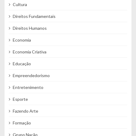
Cultura
Direitos Fundamentais
Direitos Humanos
Economia
Economia Criativa
Educação
Empreendedorismo
Entretenimento
Esporte
Fazendo Arte
Formação
Grupo Nação