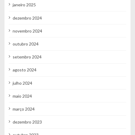
janeiro 2025
dezembro 2024
novembro 2024
outubro 2024
setembro 2024
agosto 2024
julho 2024
maio 2024
março 2024
dezembro 2023
outubro 2023