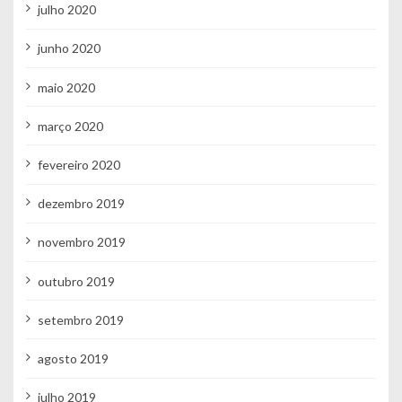
julho 2020
junho 2020
maio 2020
março 2020
fevereiro 2020
dezembro 2019
novembro 2019
outubro 2019
setembro 2019
agosto 2019
julho 2019