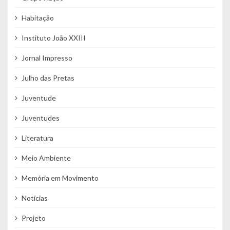
Habitação
Instituto João XXIII
Jornal Impresso
Julho das Pretas
Juventude
Juventudes
Literatura
Meio Ambiente
Memória em Movimento
Notícias
Projeto