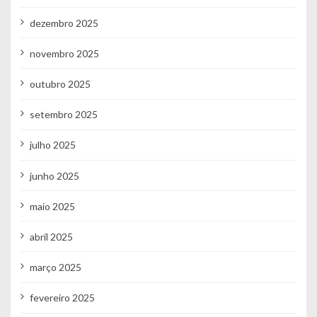
dezembro 2025
novembro 2025
outubro 2025
setembro 2025
julho 2025
junho 2025
maio 2025
abril 2025
março 2025
fevereiro 2025