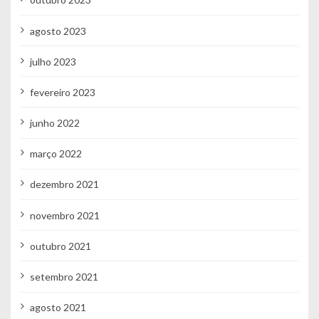
agosto 2023
julho 2023
fevereiro 2023
junho 2022
março 2022
dezembro 2021
novembro 2021
outubro 2021
setembro 2021
agosto 2021