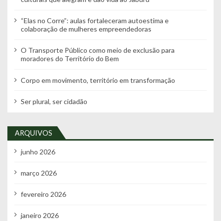
“Elas no Corre”: aulas fortaleceram autoestima e
colaboração de mulheres empreendedoras
O Transporte Público como meio de exclusão para
moradores do Território do Bem
Corpo em movimento, território em transformação
Ser plural, ser cidadão
ARQUIVOS
junho 2026
março 2026
fevereiro 2026
janeiro 2026