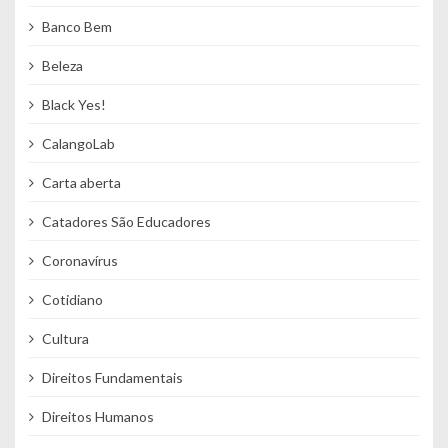
Banco Bem
Beleza
Black Yes!
CalangoLab
Carta aberta
Catadores São Educadores
Coronavírus
Cotidiano
Cultura
Direitos Fundamentais
Direitos Humanos