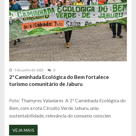
5 de junho de 2025
0
2ª Caminhada Ecológica do Bem fortalece
turismo comunitário de Jaburu
Foto: Thamyres Valadares A 2ª Caminhada Ecológica do
Bem, com a rota Circuito Verde Jaburu, uniu
sustentabilidade, relevância do consumo conscien
VEJA MAIS