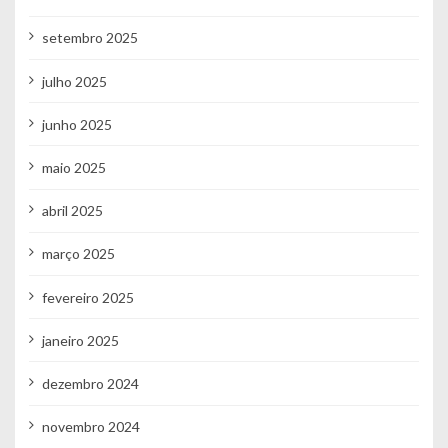
setembro 2025
julho 2025
junho 2025
maio 2025
abril 2025
março 2025
fevereiro 2025
janeiro 2025
dezembro 2024
novembro 2024