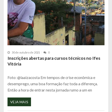
30 de outubro de 2021
0
Inscrições abertas para cursos técnicos no Ifes
Vitória
Foto: @laaizacosta Em tempos de crise econômica e
desemprego, uma boa formação faz toda a diferença.
Então a hora de entrar nesta jornada rumo a um en
VEJA MAIS