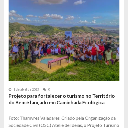
1 de abril de 2025
0
Projeto para fortalecer o turismo no Território
do Bem é lançado em Caminhada Ecológica
Foto: Thamyres Valadares Criado pela Organização da
Sociedade Civil (OSC) Ateliê de Ideias, o Projeto Turismo