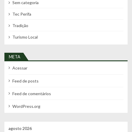
Sem categoria
Tec Perifa
Tradição
Turismo Local
META
Acessar
Feed de posts
Feed de comentários
WordPress.org
agosto 2026