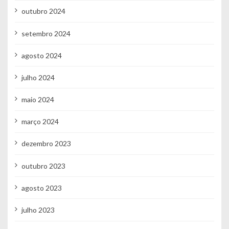
outubro 2024
setembro 2024
agosto 2024
julho 2024
maio 2024
março 2024
dezembro 2023
outubro 2023
agosto 2023
julho 2023