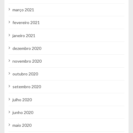
março 2021
fevereiro 2021
janeiro 2021
dezembro 2020
novembro 2020
outubro 2020
setembro 2020
julho 2020
junho 2020
maio 2020