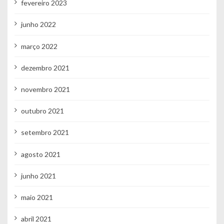
fevereiro 2023
junho 2022
março 2022
dezembro 2021
novembro 2021
outubro 2021
setembro 2021
agosto 2021
junho 2021
maio 2021
abril 2021