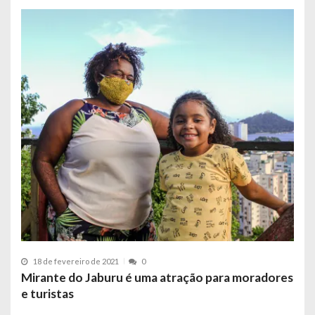
18 de fevereiro de 2021
0
Mirante do Jaburu é uma atração para moradores
e turistas