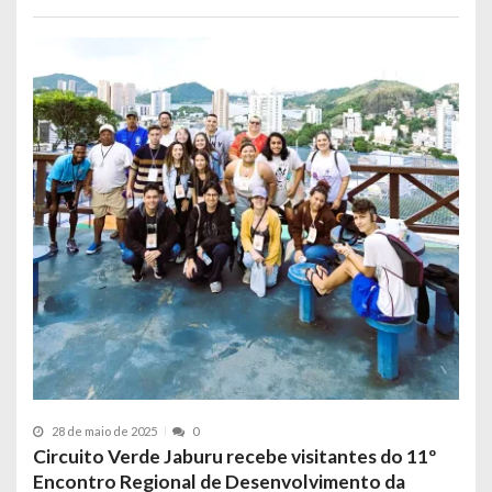
28 de maio de 2025
0
Circuito Verde Jaburu recebe visitantes do 11º
Encontro Regional de Desenvolvimento da