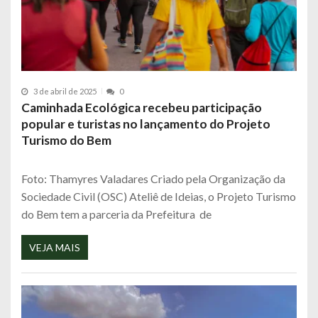
3 de abril de 2025
0
Caminhada Ecológica recebeu participação
popular e turistas no lançamento do Projeto
Turismo do Bem
Foto: Thamyres Valadares Criado pela Organização da
Sociedade Civil (OSC) Ateliê de Ideias, o Projeto Turismo
do Bem tem a parceria da Prefeitura de
VEJA MAIS