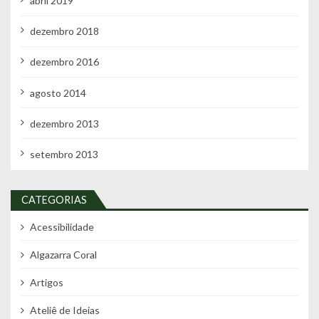
abril 2019
dezembro 2018
dezembro 2016
agosto 2014
dezembro 2013
setembro 2013
CATEGORIAS
Acessibilidade
Algazarra Coral
Artigos
Ateliê de Ideias