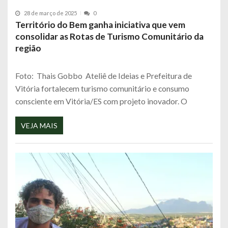
28 de março de 2025
0
Território do Bem ganha iniciativa que vem
consolidar as Rotas de Turismo Comunitário da
região
Foto: Thais Gobbo Ateliê de Ideias e Prefeitura de
Vitória fortalecem turismo comunitário e consumo
consciente em Vitória/ES com projeto inovador. O
VEJA MAIS