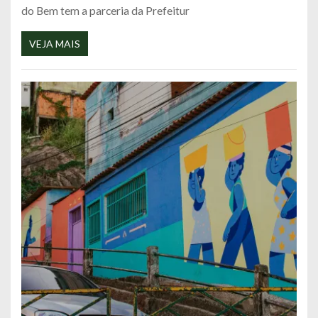
do Bem tem a parceria da Prefeitur
VEJA MAIS