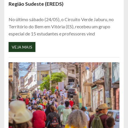
Região Sudeste (EREDS)
No último sábado (24/05), o Circuito Verde Jaburu, no
Território do Bem em Vitória (ES), recebeu um grupo
especial de 15 estudantes e professores vind
VEJA MAIS