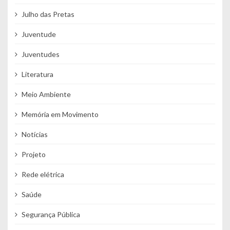
Julho das Pretas
Juventude
Juventudes
Literatura
Meio Ambiente
Memória em Movimento
Notícias
Projeto
Rede elétrica
Saúde
Segurança Pública