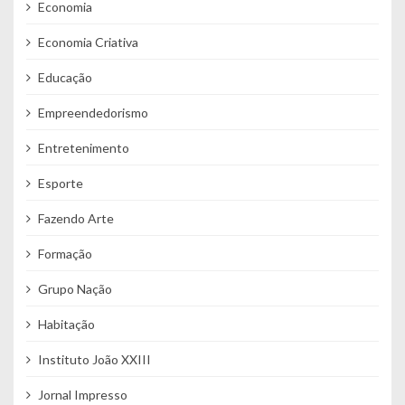
Economia
Economia Criativa
Educação
Empreendedorismo
Entretenimento
Esporte
Fazendo Arte
Formação
Grupo Nação
Habitação
Instituto João XXIII
Jornal Impresso