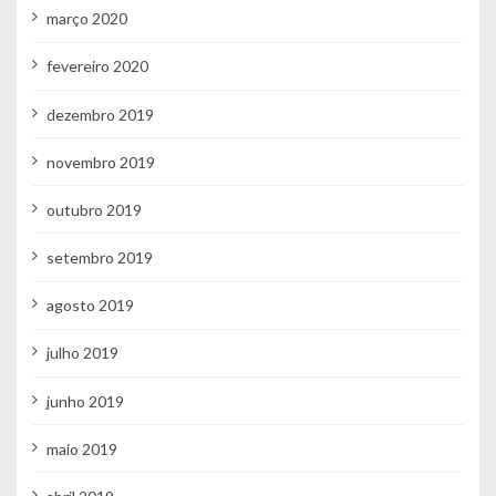
março 2020
fevereiro 2020
dezembro 2019
novembro 2019
outubro 2019
setembro 2019
agosto 2019
julho 2019
junho 2019
maio 2019