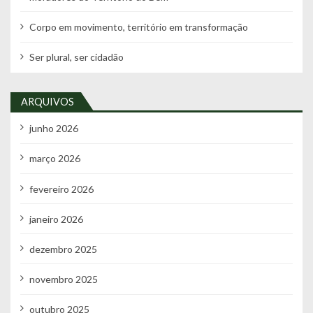
Corpo em movimento, território em transformação
Ser plural, ser cidadão
ARQUIVOS
junho 2026
março 2026
fevereiro 2026
janeiro 2026
dezembro 2025
novembro 2025
outubro 2025