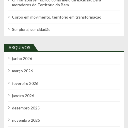
moradores do Território do Bem
Corpo em movimento, território em transformação
Ser plural, ser cidadão
ARQUIVOS
junho 2026
março 2026
fevereiro 2026
janeiro 2026
dezembro 2025
novembro 2025