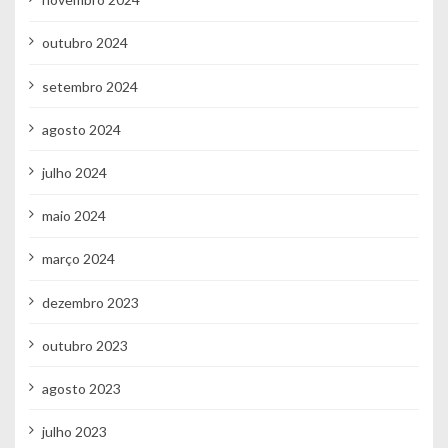
outubro 2024
setembro 2024
agosto 2024
julho 2024
maio 2024
março 2024
dezembro 2023
outubro 2023
agosto 2023
julho 2023