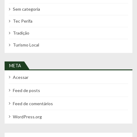
Sem categoria
Tec Perifa
Tradição
Turismo Local
META
Acessar
Feed de posts
Feed de comentários
WordPress.org