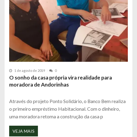
1 de agosto de 2019
0
O sonho da casa própria vira realidade para
moradora de Andorinhas
Através do projeto Ponto Solidário, o Banco Bem realiza
o primeiro empréstimo Habitacional. Com o dinheiro,
uma moradora retoma a construção da casa p
VEJA MAIS