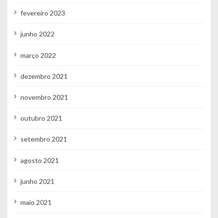
fevereiro 2023
junho 2022
março 2022
dezembro 2021
novembro 2021
outubro 2021
setembro 2021
agosto 2021
junho 2021
maio 2021