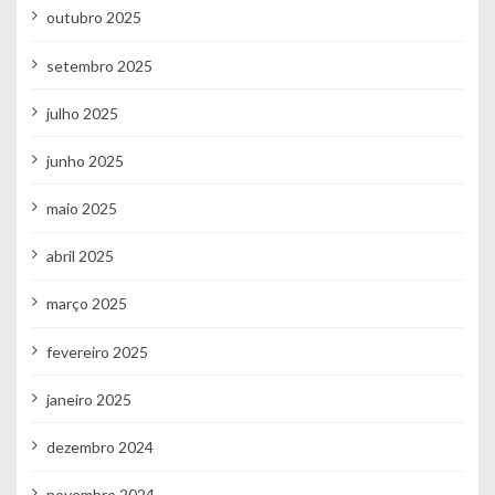
outubro 2025
setembro 2025
julho 2025
junho 2025
maio 2025
abril 2025
março 2025
fevereiro 2025
janeiro 2025
dezembro 2024
novembro 2024