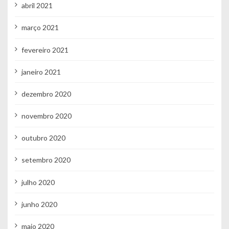
abril 2021
março 2021
fevereiro 2021
janeiro 2021
dezembro 2020
novembro 2020
outubro 2020
setembro 2020
julho 2020
junho 2020
maio 2020