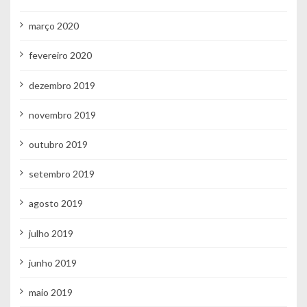
março 2020
fevereiro 2020
dezembro 2019
novembro 2019
outubro 2019
setembro 2019
agosto 2019
julho 2019
junho 2019
maio 2019