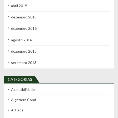
abril 2019
dezembro 2018
dezembro 2016
agosto 2014
dezembro 2013
setembro 2013
CATEGORIAS
Acessibilidade
Algazarra Coral
Artigos