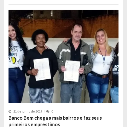
21 de junho de 2019
0
Banco Bem chega a mais bairros e faz seus
primeiros empréstimos