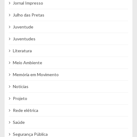
Jornal Impresso
Julho das Pretas
Juventude
Juventudes
Literatura
Meio Ambiente
Memória em Movimento
Notícias
Projeto
Rede elétrica
Saúde
Segurança Pública