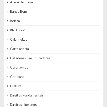
Ateliê de Ideias
Banco Bem
Beleza
Black Yes!
CalangoLab
Carta aberta
Catadores São Educadores
Coronavírus
Cotidiano
Cultura
Direitos Fundamentais
Direitos Humanos