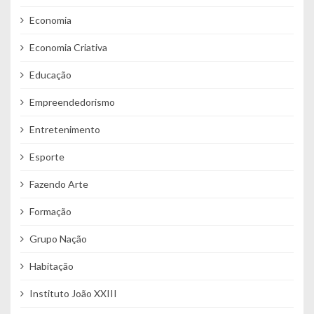
Economia
Economia Criativa
Educação
Empreendedorismo
Entretenimento
Esporte
Fazendo Arte
Formação
Grupo Nação
Habitação
Instituto João XXIII