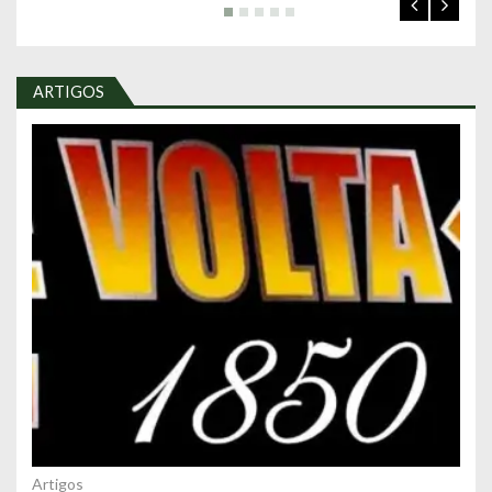
ARTIGOS
Artigos