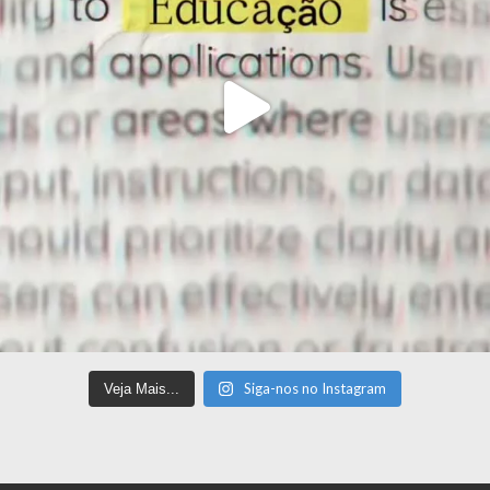
Siga-nos no Instagram
Veja Mais...