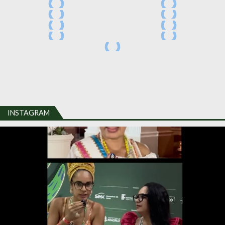
INSTAGRAM