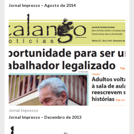
Jornal Impresso – Agosto de 2014
Jornal Impresso
Jornal Impresso – Dezembro de 2013