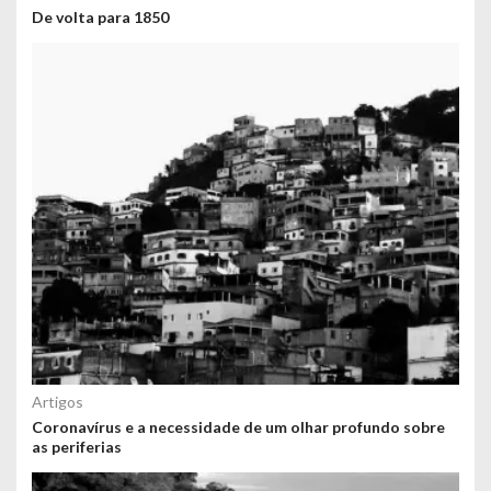
De volta para 1850
Artigos
Coronavírus e a necessidade de um olhar profundo sobre
as periferias