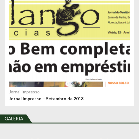
Jornal Impresso
Jornal Impresso – Setembro de 2013
GALERIA