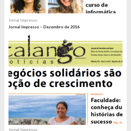
Jornal Impresso
Jornal Impresso – Dezembro de 2016
Jornal Impresso