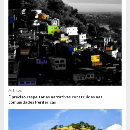
Artigos
É preciso respeitar as narrativas construídas nas
comunidades Periféricas