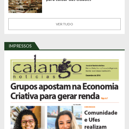
VER TUDO
IMPRESSOS