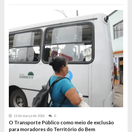
12 de março de 2026
0
O Transporte Público como meio de exclusão
para moradores do Território do Bem