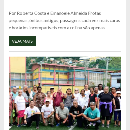
Por Roberta Costa e Emanoele Almeida Frotas
pequenas, ônibus antigos, passagens cada vez mais caras
e horários incompatíveis com a rotina são apenas
VEJA MAIS