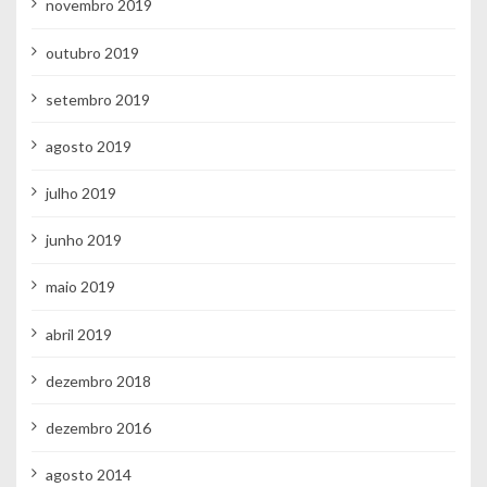
novembro 2019
outubro 2019
setembro 2019
agosto 2019
julho 2019
junho 2019
maio 2019
abril 2019
dezembro 2018
dezembro 2016
agosto 2014