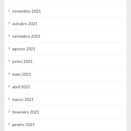
novembro 2021
outubro 2021
setembro 2021
agosto 2021
junho 2021
maio 2021
abril 2021
março 2021
fevereiro 2021
janeiro 2021