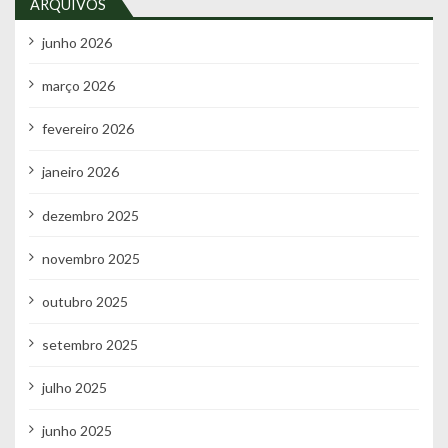
ARQUIVOS
junho 2026
março 2026
fevereiro 2026
janeiro 2026
dezembro 2025
novembro 2025
outubro 2025
setembro 2025
julho 2025
junho 2025