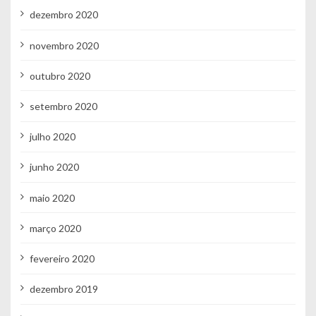
dezembro 2020
novembro 2020
outubro 2020
setembro 2020
julho 2020
junho 2020
maio 2020
março 2020
fevereiro 2020
dezembro 2019