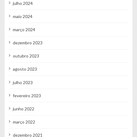
julho 2024
maio 2024
março 2024
dezembro 2023
outubro 2023
agosto 2023
julho 2023
fevereiro 2023
junho 2022
março 2022
dezembro 2021