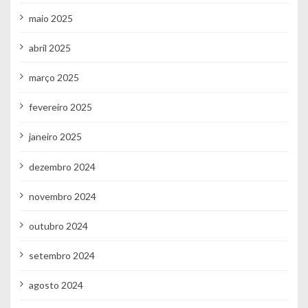
maio 2025
abril 2025
março 2025
fevereiro 2025
janeiro 2025
dezembro 2024
novembro 2024
outubro 2024
setembro 2024
agosto 2024