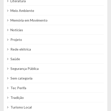
Literatura
Meio Ambiente
Memória em Movimento
Notícias
Projeto
Rede elétrica
Saúde
Segurança Pública
Sem categoria
Tec Perifa
Tradição
Turismo Local