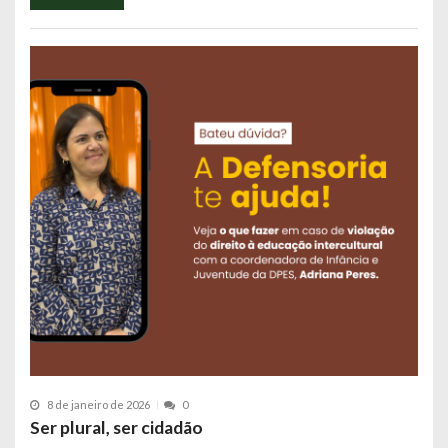
8 de janeiro de 2026
0
Ser plural, ser cidadão