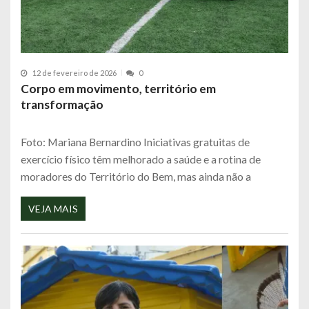
12 de fevereiro de 2026
0
Corpo em movimento, território em
transformação
Foto: Mariana Bernardino Iniciativas gratuitas de
exercício físico têm melhorado a saúde e a rotina de
moradores do Território do Bem, mas ainda não a
VEJA MAIS