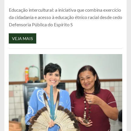
Educação intercultural: a iniciativa que combina exercício
da cidadania e acesso à educação étnico racial desde cedo
Defensoria Pública do Espírito S
VEJA MAIS