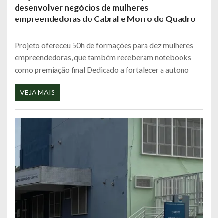
desenvolver negócios de mulheres
empreendedoras do Cabral e Morro do Quadro
Projeto ofereceu 50h de formações para dez mulheres
empreendedoras, que também receberam notebooks
como premiação final Dedicado a fortalecer a autono
VEJA MAIS