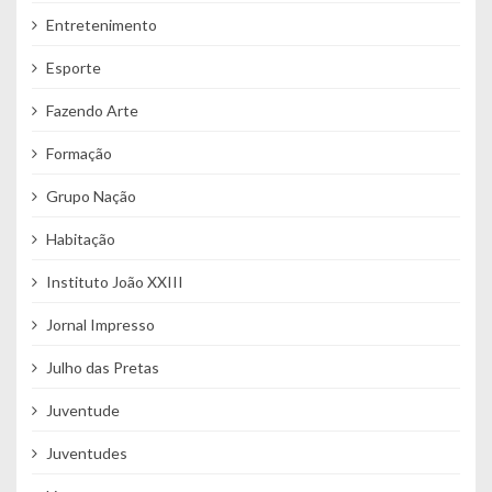
Entretenimento
Esporte
Fazendo Arte
Formação
Grupo Nação
Habitação
Instituto João XXIII
Jornal Impresso
Julho das Pretas
Juventude
Juventudes