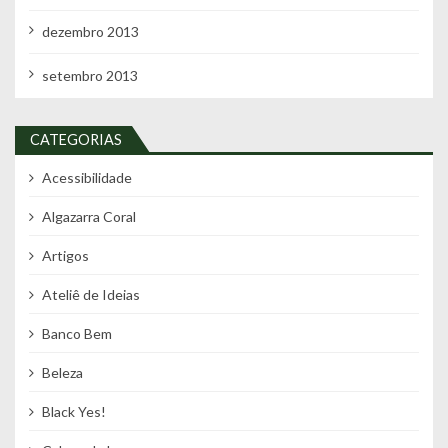
dezembro 2013
setembro 2013
CATEGORIAS
Acessibilidade
Algazarra Coral
Artigos
Ateliê de Ideias
Banco Bem
Beleza
Black Yes!