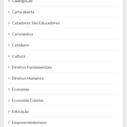
CalangoLab
Carta aberta
Catadores São Educadores
Coronavírus
Cotidiano
Cultura
Direitos Fundamentais
Direitos Humanos
Economia
Economia Criativa
Educação
Empreendedorismo