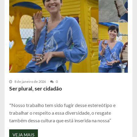
8 de janeiro de 2026
0
Ser plural, ser cidadão
"Nosso trabalho tem sido fugir desse estereótipo e
trabalhar o respeito a essa diversidade, o resgate
também dessa cultura que está inserida na nossa”
VEJA MAIS