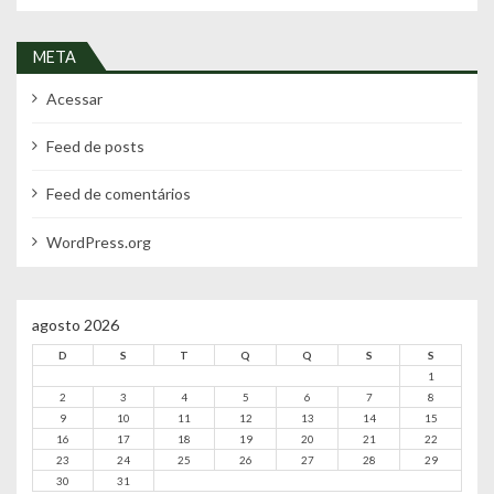
META
Acessar
Feed de posts
Feed de comentários
WordPress.org
agosto 2026
D
S
T
Q
Q
S
S
1
2
3
4
5
6
7
8
9
10
11
12
13
14
15
16
17
18
19
20
21
22
23
24
25
26
27
28
29
30
31