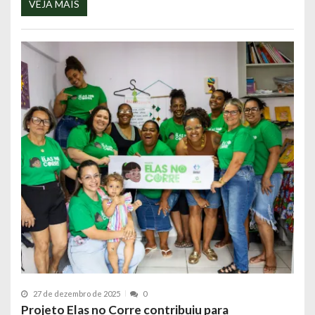
VEJA MAIS
27 de dezembro de 2025
0
Projeto Elas no Corre contribuiu para