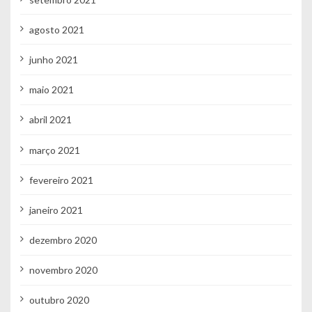
agosto 2021
junho 2021
maio 2021
abril 2021
março 2021
fevereiro 2021
janeiro 2021
dezembro 2020
novembro 2020
outubro 2020