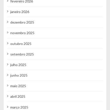
fevereiro 2026
janeiro 2026
dezembro 2025
novembro 2025
outubro 2025
setembro 2025
julho 2025
junho 2025
maio 2025
abril 2025
março 2025