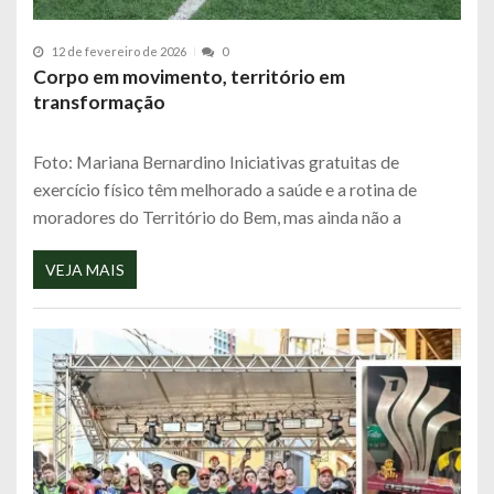
12 de fevereiro de 2026
0
Corpo em movimento, território em
transformação
Foto: Mariana Bernardino Iniciativas gratuitas de
exercício físico têm melhorado a saúde e a rotina de
moradores do Território do Bem, mas ainda não a
VEJA MAIS