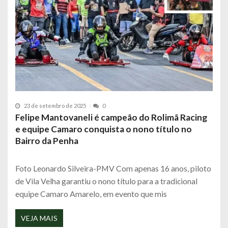
23 de setembro de 2025
0
Felipe Mantovaneli é campeão do Rolimã Racing
e equipe Camaro conquista o nono título no
Bairro da Penha
Foto Leonardo Silveira-PMV Com apenas 16 anos, piloto
de Vila Velha garantiu o nono título para a tradicional
equipe Camaro Amarelo, em evento que mis
VEJA MAIS