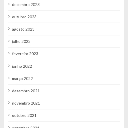
dezembro 2023
outubro 2023
agosto 2023
julho 2023
fevereiro 2023
junho 2022
março 2022
dezembro 2021
novembro 2021
outubro 2021
setembro 2021