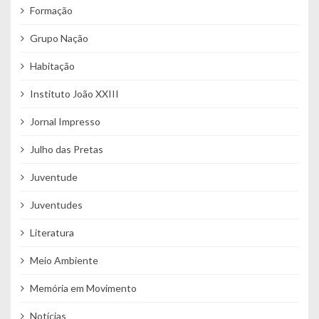
Formação
Grupo Nação
Habitação
Instituto João XXIII
Jornal Impresso
Julho das Pretas
Juventude
Juventudes
Literatura
Meio Ambiente
Memória em Movimento
Notícias