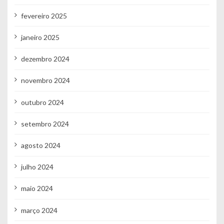
fevereiro 2025
janeiro 2025
dezembro 2024
novembro 2024
outubro 2024
setembro 2024
agosto 2024
julho 2024
maio 2024
março 2024