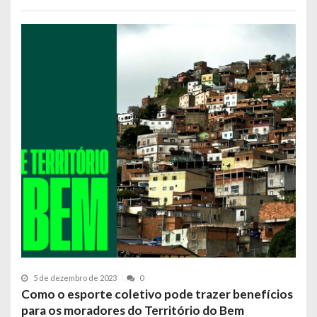
5 de dezembro de 2023
0
Como o esporte coletivo pode trazer benefícios
para os moradores do Território do Bem