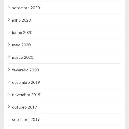
setembro 2020
julho 2020
junho 2020
maio 2020
março 2020
fevereiro 2020
dezembro 2019
novembro 2019
outubro 2019
setembro 2019