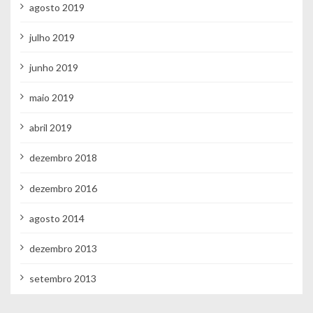
agosto 2019
julho 2019
junho 2019
maio 2019
abril 2019
dezembro 2018
dezembro 2016
agosto 2014
dezembro 2013
setembro 2013