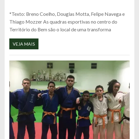
*Texto: Breno Coelho, Douglas Motta, Felipe Navega e
Thiago Mozzer As quadras esportivas no centro do
Território do Bem são o local de uma transforma
VEJA MAIS