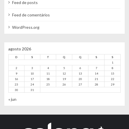
Feed de posts
Feed de comentários
WordPress.org
agosto 2026
D
S
T
Q
Q
S
S
1
2
3
4
5
6
7
8
9
10
11
12
13
14
15
16
17
18
19
20
21
22
23
24
25
26
27
28
29
30
31
« jun