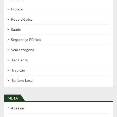
Projeto
Rede elétrica
Saúde
Segurança Pública
Sem categoria
Tec Perifa
Tradição
Turismo Local
META
Acessar