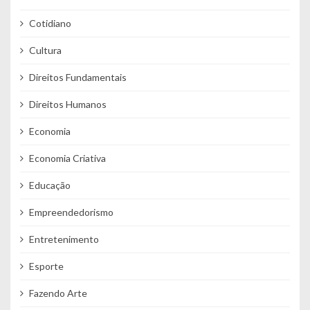
Cotidiano
Cultura
Direitos Fundamentais
Direitos Humanos
Economia
Economia Criativa
Educação
Empreendedorismo
Entretenimento
Esporte
Fazendo Arte