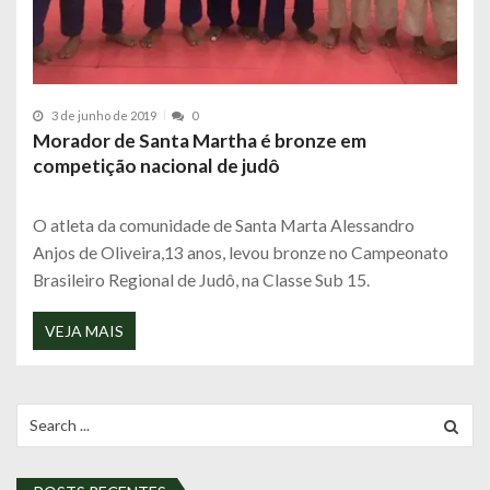
3 de junho de 2019
0
Morador de Santa Martha é bronze em
competição nacional de judô
O atleta da comunidade de Santa Marta Alessandro
Anjos de Oliveira,13 anos, levou bronze no Campeonato
Brasileiro Regional de Judô, na Classe Sub 15.
VEJA MAIS
Search
for: