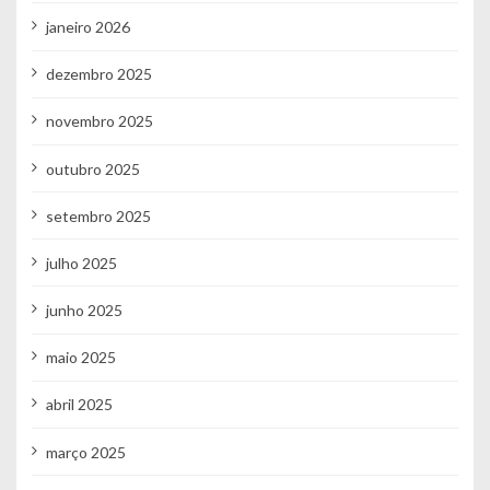
janeiro 2026
dezembro 2025
novembro 2025
outubro 2025
setembro 2025
julho 2025
junho 2025
maio 2025
abril 2025
março 2025