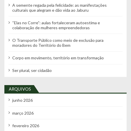
A semente regada pela felicidade: as manifestações
culturais que alegram e dão vida ao Jaburu
“Elas no Corre”: aulas fortaleceram autoestima e
colaboração de mulheres empreendedoras
O Transporte Público como meio de exclusão para
moradores do Território do Bem
Corpo em movimento, território em transformação
Ser plural, ser cidadão
ARQUIVOS
junho 2026
março 2026
fevereiro 2026