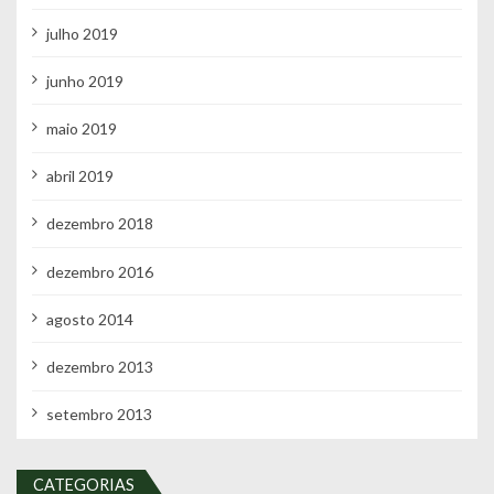
julho 2019
junho 2019
maio 2019
abril 2019
dezembro 2018
dezembro 2016
agosto 2014
dezembro 2013
setembro 2013
CATEGORIAS