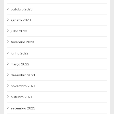
outubro 2023
agosto 2023
julho 2023
fevereiro 2023
junho 2022
março 2022
dezembro 2021
novembro 2021
outubro 2021
setembro 2021