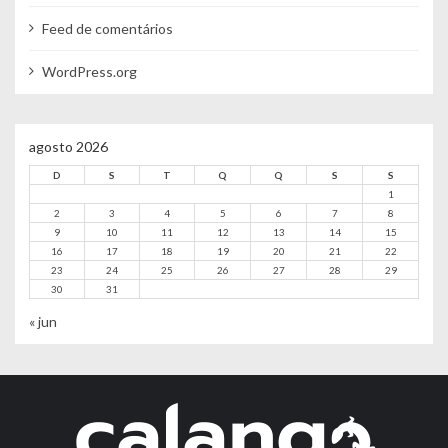
Feed de comentários
WordPress.org
agosto 2026
D
S
T
Q
Q
S
S
1
2
3
4
5
6
7
8
9
10
11
12
13
14
15
16
17
18
19
20
21
22
23
24
25
26
27
28
29
30
31
« jun