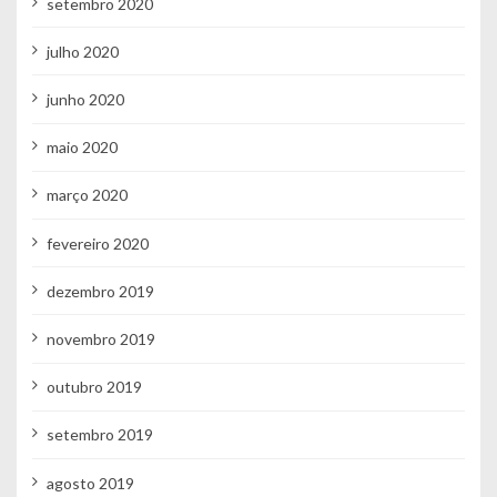
setembro 2020
julho 2020
junho 2020
maio 2020
março 2020
fevereiro 2020
dezembro 2019
novembro 2019
outubro 2019
setembro 2019
agosto 2019