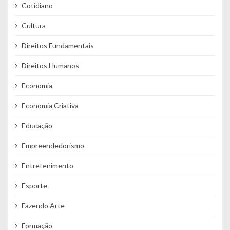
Cotidiano
Cultura
Direitos Fundamentais
Direitos Humanos
Economia
Economia Criativa
Educação
Empreendedorismo
Entretenimento
Esporte
Fazendo Arte
Formação