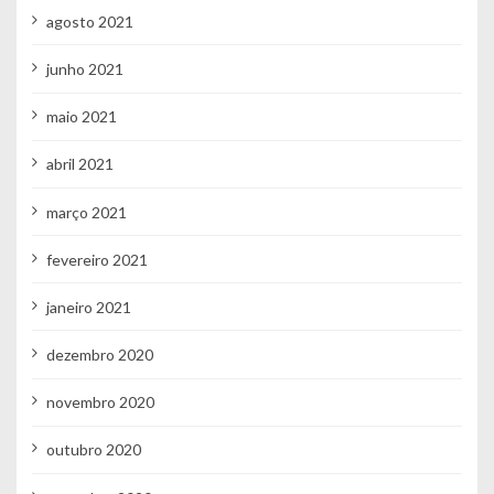
agosto 2021
junho 2021
maio 2021
abril 2021
março 2021
fevereiro 2021
janeiro 2021
dezembro 2020
novembro 2020
outubro 2020