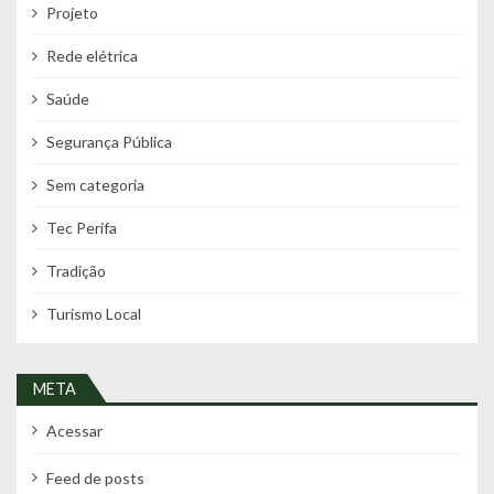
Projeto
Rede elétrica
Saúde
Segurança Pública
Sem categoria
Tec Perifa
Tradição
Turismo Local
META
Acessar
Feed de posts