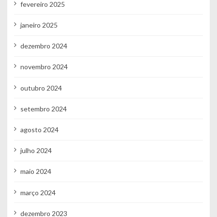
fevereiro 2025
janeiro 2025
dezembro 2024
novembro 2024
outubro 2024
setembro 2024
agosto 2024
julho 2024
maio 2024
março 2024
dezembro 2023