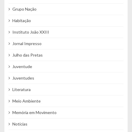
Grupo Nação
Habitação
Instituto João XXIII
Jornal Impresso
Julho das Pretas
Juventude
Juventudes
Literatura
Meio Ambiente
Memória em Movimento
Notícias