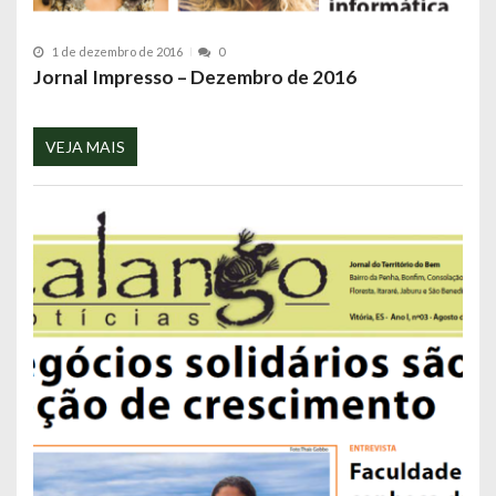
1 de dezembro de 2016
0
Jornal Impresso – Dezembro de 2016
VEJA MAIS