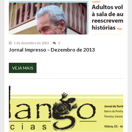
1 de dezembro de 2013
0
Jornal Impresso – Dezembro de 2013
VEJA MAIS