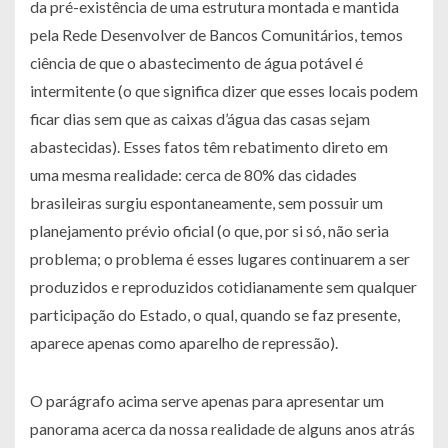
da pré-existência de uma estrutura montada e mantida
pela Rede Desenvolver de Bancos Comunitários, temos
ciência de que o abastecimento de água potável é
intermitente (o que significa dizer que esses locais podem
ficar dias sem que as caixas d’água das casas sejam
abastecidas). Esses fatos têm rebatimento direto em
uma mesma realidade: cerca de 80% das cidades
brasileiras surgiu espontaneamente, sem possuir um
planejamento prévio oficial (o que, por si só, não seria
problema; o problema é esses lugares continuarem a ser
produzidos e reproduzidos cotidianamente sem qualquer
participação do Estado, o qual, quando se faz presente,
aparece apenas como aparelho de repressão).
O parágrafo acima serve apenas para apresentar um
panorama acerca da nossa realidade de alguns anos atrás