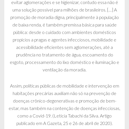
evitar aglomerações e se higienizar, contudo essa não é
uma solução possível para milhões de brasileiros. […] A
promoção de moradia digna, principalmente à população
de baixa renda, é também premissa básica para saúde
pública: desde o cuidado com ambientes domésticos
propícios a pragas e agentes infecciosos, mobilidade e
acessibilidade eficientes sem aglomerações, até a
prudência no tratamento de água, escoamento do
esgoto, processamento do lixo doméstico e iluminação e
ventilação da moradia.
Assim, políticas públicas de mobilidade e intervenção em
habitações precárias auxiliam não só na prevenção de
doenças crônico-degenerativas e promoção de bem-
estar, mas também na contenção de doenças infecciosas,
como a Covid-19. (Leticia Tabachi da Silva. Artigo
publicado em A Gazeta, 25 e 26 de abril de 2020).