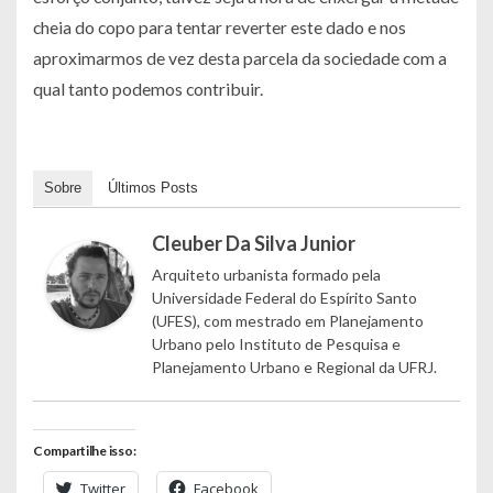
cheia do copo para tentar reverter este dado e nos
aproximarmos de vez desta parcela da sociedade com a
qual tanto podemos contribuir.
Sobre
Últimos Posts
Cleuber Da Silva Junior
Arquiteto urbanista formado pela
Universidade Federal do Espírito Santo
(UFES), com mestrado em Planejamento
Urbano pelo Instituto de Pesquisa e
Planejamento Urbano e Regional da UFRJ.
Compartilhe isso:
Twitter
Facebook