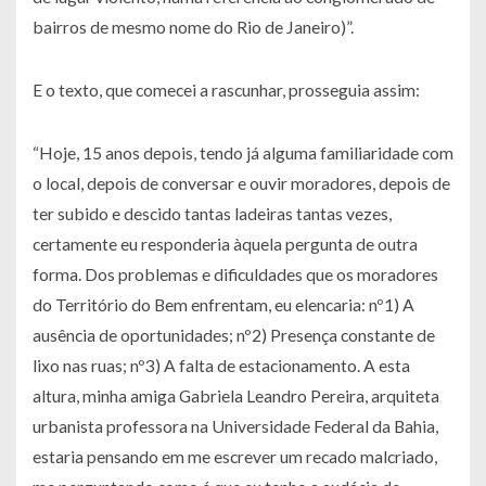
bairros de mesmo nome do Rio de Janeiro)”.
E o texto, que comecei a rascunhar, prosseguia assim:
“Hoje, 15 anos depois, tendo já alguma familiaridade com
o local, depois de conversar e ouvir moradores, depois de
ter subido e descido tantas ladeiras tantas vezes,
certamente eu responderia àquela pergunta de outra
forma. Dos problemas e dificuldades que os moradores
do Território do Bem enfrentam, eu elencaria: nº1) A
ausência de oportunidades; nº2) Presença constante de
lixo nas ruas; nº3) A falta de estacionamento. A esta
altura, minha amiga Gabriela Leandro Pereira, arquiteta
urbanista professora na Universidade Federal da Bahia,
estaria pensando em me escrever um recado malcriado,