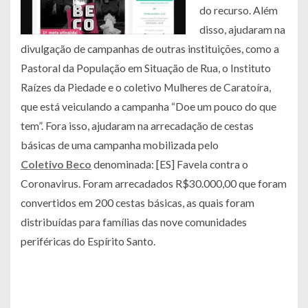
do recurso. Além
disso, ajudaram na
divulgação de campanhas de outras instituições, como a
Pastoral da População em Situação de Rua, o Instituto
Raízes da Piedade e o coletivo Mulheres de Caratoíra,
que está veiculando a campanha “Doe um pouco do que
tem”. Fora isso, ajudaram na arrecadação de cestas
básicas de uma campanha mobilizada pelo
Coletivo Beco
denominada:
[ES] Favela contra o
Coronavirus
. Foram arrecadados R$30.000,00 que foram
convertidos em 200 cestas básicas, as quais foram
distribuídas para famílias das nove comunidades
periféricas do Espírito Santo.