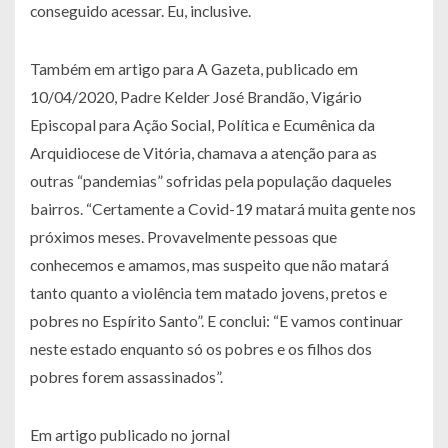
conseguido acessar. Eu, inclusive.
Também em artigo para
A Gazeta, publicado em
10/04/2020, Padre Kelder José Brandão, Vigário
Episcopal para Ação Social, Política e Ecumênica da
Arquidiocese de Vitória, chamava a atenção para as
outras “pandemias” sofridas pela população daqueles
bairros. “Certamente a Covid-19 matará muita gente nos
próximos meses. Provavelmente pessoas que
conhecemos e amamos, mas suspeito que não matará
tanto quanto a violência tem matado jovens, pretos e
pobres no Espírito Santo”. E conclui: “E vamos continuar
neste estado enquanto só os pobres e os filhos dos
pobres forem assassinados”.
Em artigo publicado no jornal