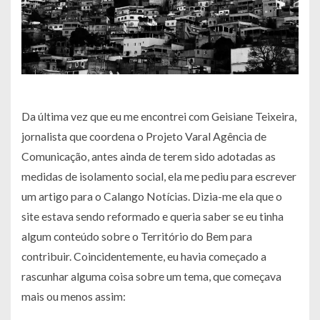
Da última vez que eu me encontrei com Geisiane Teixeira,
jornalista que coordena o Projeto Varal Agência de
Comunicação, antes ainda de terem sido adotadas as
medidas de isolamento social, ela me pediu para escrever
um artigo para o Calango Notícias. Dizia-me ela que o
site estava sendo reformado e queria saber se eu tinha
algum conteúdo sobre o Território do Bem para
contribuir. Coincidentemente, eu havia começado a
rascunhar alguma coisa sobre um tema, que começava
mais ou menos assim: