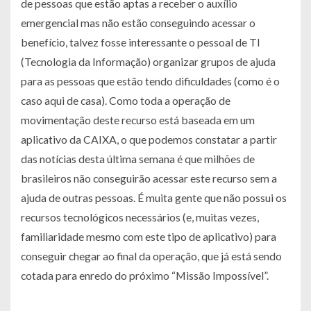
de pessoas que estão aptas a receber o auxílio
emergencial mas não estão conseguindo acessar o
benefício, talvez fosse interessante o pessoal de TI
(Tecnologia da Informação) organizar grupos de ajuda
para as pessoas que estão tendo dificuldades (como é o
caso aqui de casa). Como toda a operação de
movimentação deste recurso está baseada em um
aplicativo da CAIXA, o que podemos constatar a partir
das notícias desta última semana é que milhões de
brasileiros não conseguirão acessar este recurso sem a
ajuda de outras pessoas. É muita gente que não possui os
recursos tecnológicos necessários (e, muitas vezes,
familiaridade mesmo com este tipo de aplicativo) para
conseguir chegar ao final da operação, que já está sendo
cotada para enredo do próximo “Missão Impossível”.