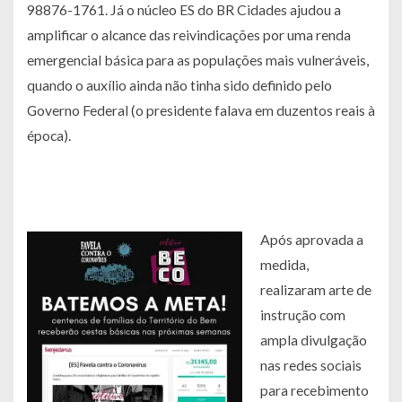
98876-1761. Já o núcleo ES do BR Cidades ajudou a
amplificar o alcance das reivindicações por uma renda
emergencial básica para as populações mais vulneráveis,
quando o auxílio ainda não tinha sido definido pelo
Governo Federal (o presidente falava em duzentos reais à
época).
Após aprovada a
medida,
realizaram arte de
instrução com
ampla divulgação
nas redes sociais
para recebimento