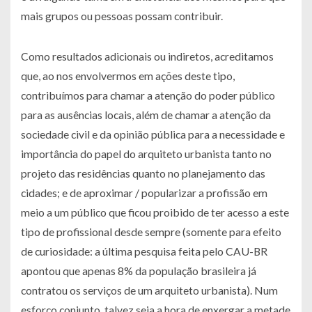
mais grupos ou pessoas possam contribuir.
Como resultados adicionais ou indiretos, acreditamos
que, ao nos envolvermos em ações deste tipo,
contribuímos para chamar a atenção do poder público
para as ausências locais, além de chamar a atenção da
sociedade civil e da opinião pública para a necessidade e
importância do papel do arquiteto urbanista tanto no
projeto das residências quanto no planejamento das
cidades; e de aproximar / popularizar a profissão em
meio a um público que ficou proibido de ter acesso a este
tipo de profissional desde sempre (somente para efeito
de curiosidade: a última pesquisa feita pelo CAU-BR
apontou que apenas 8% da população brasileira já
contratou os serviços de um arquiteto urbanista). Num
esforço conjunto, talvez seja a hora de enxergar a metade