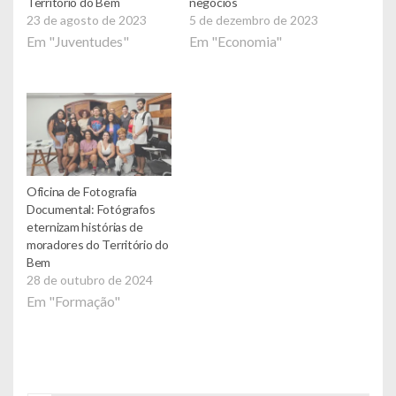
Território do Bem
negócios
23 de agosto de 2023
5 de dezembro de 2023
Em "Juventudes"
Em "Economia"
Oficina de Fotografia
Documental: Fotógrafos
eternizam histórias de
moradores do Território do
Bem
28 de outubro de 2024
Em "Formação"