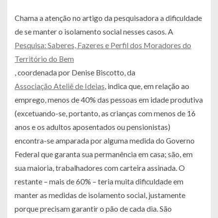
Chama a atenção no artigo da pesquisadora a dificuldade
de se manter o isolamento social nesses casos. A
Pesquisa: Saberes, Fazeres e Perfil dos Moradores do
Território do Bem
, coordenada por Denise Biscotto, da
Associação Ateliê de Ideias
, indica que, em relação ao
emprego, menos de 40% das pessoas em idade produtiva
(excetuando-se, portanto, as crianças com menos de 16
anos e os adultos aposentados ou pensionistas)
encontra-se amparada por alguma medida do Governo
Federal que garanta sua permanência em casa; são, em
sua maioria, trabalhadores com carteira assinada. O
restante – mais de 60% – teria muita dificuldade em
manter as medidas de isolamento social, justamente
porque precisam garantir o pão de cada dia. São