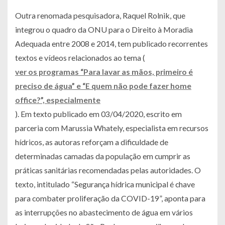
Outra renomada pesquisadora, Raquel Rolnik, que
integrou o quadro da ONU para o Direito à Moradia
Adequada entre 2008 e 2014, tem publicado recorrentes
textos e vídeos relacionados ao tema (
ver os programas “Para lavar as mãos, primeiro é
preciso de água” e “E quem não pode fazer home
office?”, especialmente
). Em texto publicado em 03/04/2020, escrito em
parceria com Marussia Whately, especialista em recursos
hídricos, as autoras reforçam a dificuldade de
determinadas camadas da população em cumprir as
práticas sanitárias recomendadas pelas autoridades. O
texto, intitulado “Segurança hídrica municipal é chave
para combater proliferação da COVID-19”, aponta para
as interrupções no abastecimento de água em vários