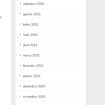
setembro 2021
agosto 2021
o,
junho 2021
maio 2021
abril 2021
março 2021
fevereiro 2021
janeiro 2021
dezembro 2020
novembro 2020