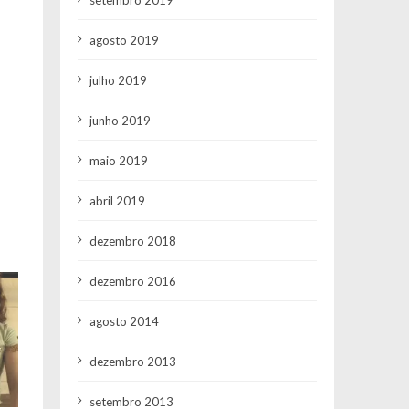
agosto 2019
julho 2019
junho 2019
maio 2019
abril 2019
dezembro 2018
dezembro 2016
agosto 2014
dezembro 2013
setembro 2013