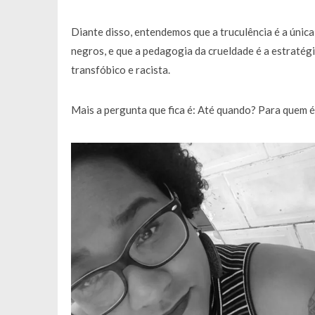
Diante disso, entendemos que a truculência é a únic
negros, e que a pedagogia da crueldade é a estratégi
transfóbico e racista.
Mais a pergunta que fica é: Até quando? Para quem 