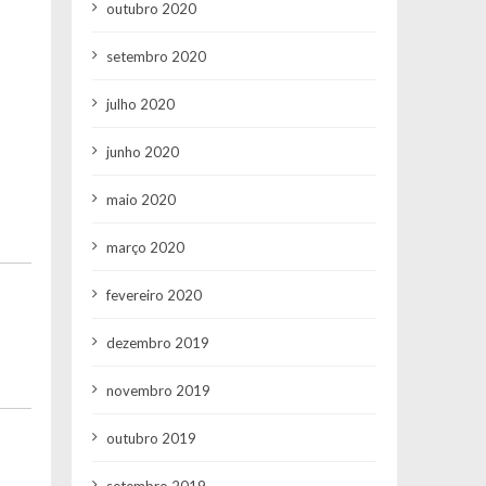
outubro 2020
setembro 2020
julho 2020
junho 2020
maio 2020
março 2020
fevereiro 2020
dezembro 2019
novembro 2019
outubro 2019
setembro 2019