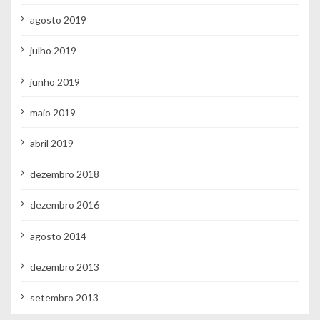
agosto 2019
julho 2019
junho 2019
maio 2019
abril 2019
dezembro 2018
dezembro 2016
agosto 2014
dezembro 2013
setembro 2013