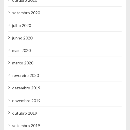
outubro 2020
setembro 2020
julho 2020
junho 2020
maio 2020
março 2020
fevereiro 2020
dezembro 2019
novembro 2019
outubro 2019
setembro 2019