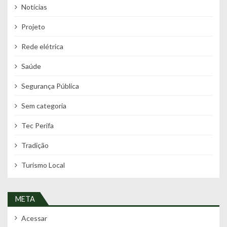
Notícias
Projeto
Rede elétrica
Saúde
Segurança Pública
Sem categoria
Tec Perifa
Tradição
Turismo Local
META
Acessar