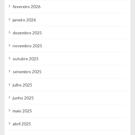
fevereiro 2026
janeiro 2026
dezembro 2025
novembro 2025
outubro 2025
setembro 2025
julho 2025
junho 2025
maio 2025
abril 2025