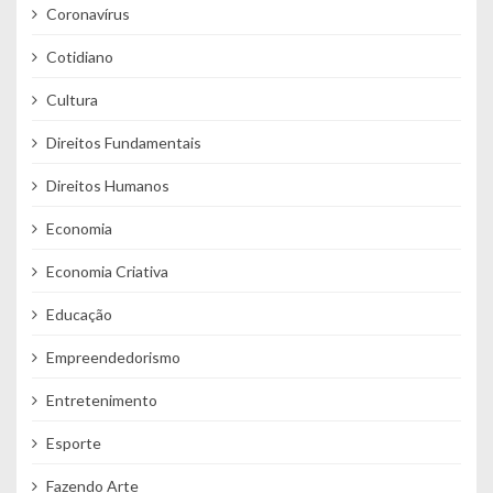
Coronavírus
Cotidiano
Cultura
Direitos Fundamentais
Direitos Humanos
Economia
Economia Criativa
Educação
Empreendedorismo
Entretenimento
Esporte
Fazendo Arte