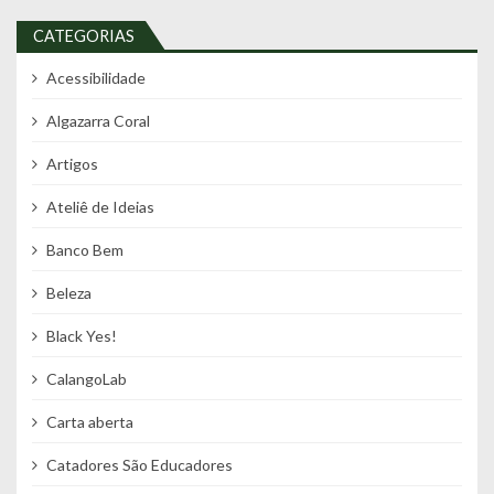
CATEGORIAS
Acessibilidade
Algazarra Coral
Artigos
Ateliê de Ideias
Banco Bem
Beleza
Black Yes!
CalangoLab
Carta aberta
Catadores São Educadores