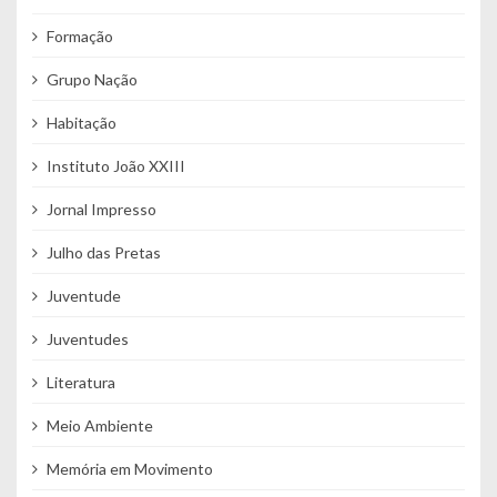
Formação
Grupo Nação
Habitação
Instituto João XXIII
Jornal Impresso
Julho das Pretas
Juventude
Juventudes
Literatura
Meio Ambiente
Memória em Movimento