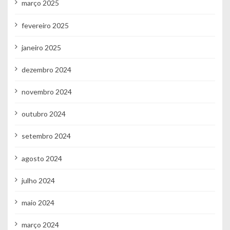
março 2025
fevereiro 2025
janeiro 2025
dezembro 2024
novembro 2024
outubro 2024
setembro 2024
agosto 2024
julho 2024
maio 2024
março 2024