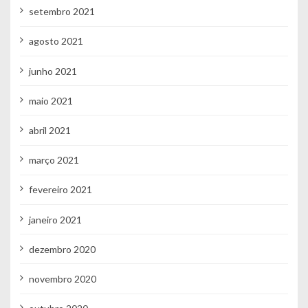
setembro 2021
agosto 2021
junho 2021
maio 2021
abril 2021
março 2021
fevereiro 2021
janeiro 2021
dezembro 2020
novembro 2020