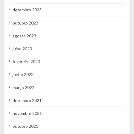
dezembro 2023
outubro 2023
agosto 2023
julho 2023
fevereiro 2023
junho 2022
março 2022
dezembro 2021
novembro 2021
outubro 2021