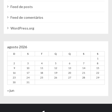
Feed de posts
Feed de comentários
WordPress.org
agosto 2026
D
S
T
Q
Q
S
S
1
2
3
4
5
6
7
8
9
10
11
12
13
14
15
16
17
18
19
20
21
22
23
24
25
26
27
28
29
30
31
« jun