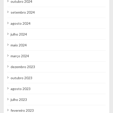
outubro 2024
setembro 2024
agosto 2024
julho 2024
maio 2024
março 2024
dezembro 2023
outubro 2023
agosto 2023
julho 2023
fevereiro 2023