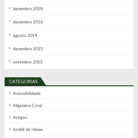
dezembro 2018
dezembro 2016
agosto 2014
dezembro 2013
setembro 2013
CATEGORIAS
Acessibilidade
Algazarra Coral
Artigos
Ateliê de Ideias