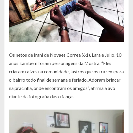
Os netos de Irani de Novaes Correa (61), Lara e Julio, 10
anos, também foram personagens da Mostra. “Eles
criaram raízes na comunidade, lastros que os trazem para
o bairro todo final de semana e feriado. Adoram brincar
na pracinha, onde encontram os amigos”, afirma a avó
diante da fotografia das crianças.