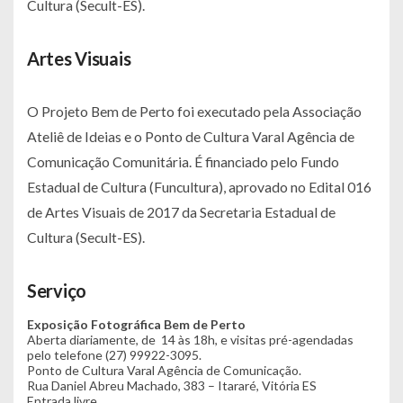
Cultura (Secult-ES).
Artes Visuais
O Projeto Bem de Perto foi executado pela Associação
Ateliê de Ideias e o Ponto de Cultura Varal Agência de
Comunicação Comunitária. É financiado pelo Fundo
Estadual de Cultura (Funcultura), aprovado no Edital 016
de Artes Visuais de 2017 da Secretaria Estadual de
Cultura (Secult-ES).
Serviço
Exposição Fotográfica Bem de Perto
Aberta diariamente, de 14 às 18h, e visitas pré-agendadas
pelo telefone (27) 99922-3095.
Ponto de Cultura Varal Agência de Comunicação.
Rua Daniel Abreu Machado, 383 – Itararé, Vitória ES
Entrada livre