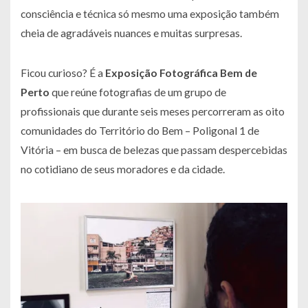
consciência e técnica só mesmo uma exposição também
cheia de agradáveis nuances e muitas surpresas.
Ficou curioso? É a
Exposição Fotográfica Bem de
Perto
que reúne fotografias de um grupo de
profissionais que durante seis meses percorreram as oito
comunidades do Território do Bem – Poligonal 1 de
Vitória – em busca de belezas que passam despercebidas
no cotidiano de seus moradores e da cidade.