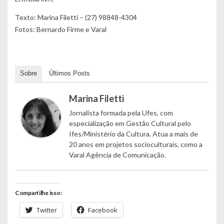
Texto: Marina Filetti – (27) 98848-4304
Fotos: Bernardo Firme e Varal
Sobre
Últimos Posts
Marina Filetti
Jornalista formada pela Ufes, com
especialização em Gestão Cultural pelo
Ifes/Ministério da Cultura. Atua a mais de
20 anos em projetos socioculturais, como a
Varal Agência de Comunicação.
Compartilhe isso:
Twitter
Facebook