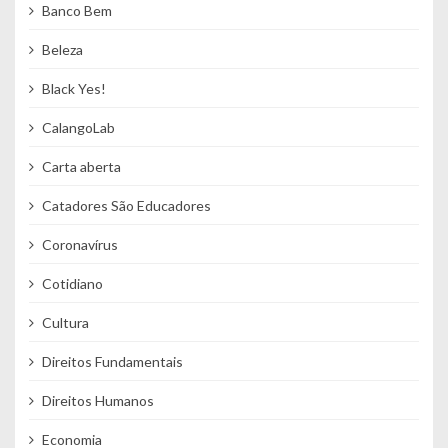
Banco Bem
Beleza
Black Yes!
CalangoLab
Carta aberta
Catadores São Educadores
Coronavírus
Cotidiano
Cultura
Direitos Fundamentais
Direitos Humanos
Economia