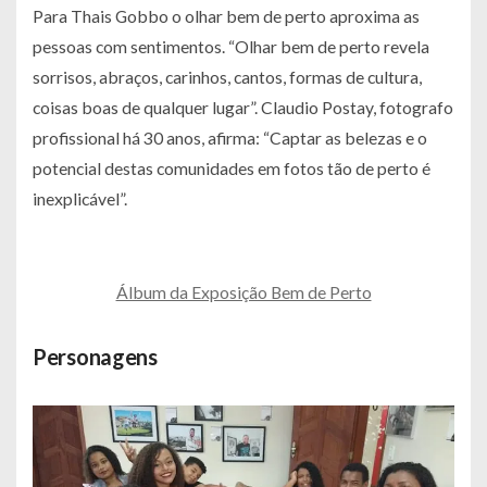
Para Thais Gobbo o olhar bem de perto aproxima as
pessoas com sentimentos.
“Olhar bem de perto revela
sorrisos, abraços, carinhos, cantos, formas de cultura,
coisas boas de qualquer lugar”
. Claudio Postay, fotografo
profissional há 30 anos, afirma:
“Captar as belezas e o
potencial destas comunidades em fotos tão de perto é
inexplicável”
.
Álbum da Exposição Bem de Perto
Personagens