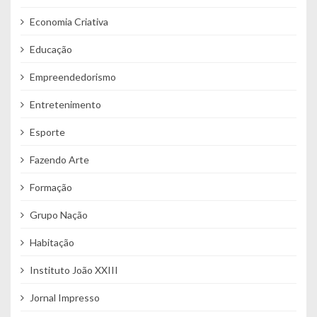
Economia Criativa
Educação
Empreendedorismo
Entretenimento
Esporte
Fazendo Arte
Formação
Grupo Nação
Habitação
Instituto João XXIII
Jornal Impresso