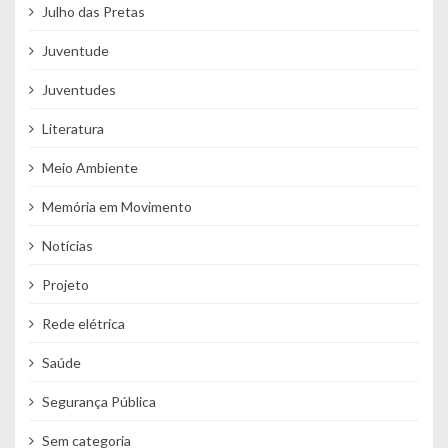
Julho das Pretas
Juventude
Juventudes
Literatura
Meio Ambiente
Memória em Movimento
Notícias
Projeto
Rede elétrica
Saúde
Segurança Pública
Sem categoria