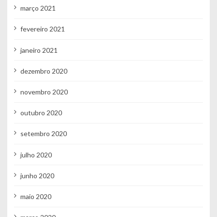
março 2021
fevereiro 2021
janeiro 2021
dezembro 2020
novembro 2020
outubro 2020
setembro 2020
julho 2020
junho 2020
maio 2020