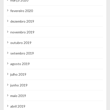
março 2020
fevereiro 2020
dezembro 2019
novembro 2019
outubro 2019
setembro 2019
agosto 2019
julho 2019
junho 2019
maio 2019
abril 2019