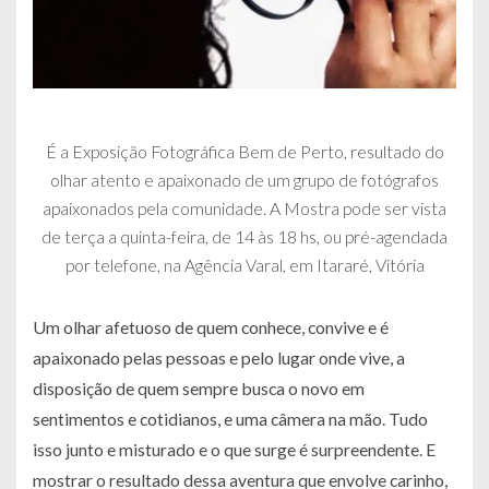
É a Exposição Fotográfica Bem de Perto, resultado do
olhar atento e apaixonado de um grupo de fotógrafos
apaixonados pela comunidade. A Mostra pode ser vista
de terça a quinta-feira, de 14 às 18 hs, ou pré-agendada
por telefone, na Agência Varal, em Itararé, Vitória
Um olhar afetuoso de quem conhece, convive e é
apaixonado pelas pessoas e pelo lugar onde vive, a
disposição de quem sempre busca o novo em
sentimentos e cotidianos, e uma câmera na mão. Tudo
isso junto e misturado e o que surge é surpreendente. E
mostrar o resultado dessa aventura que envolve carinho,