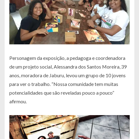
Personagem da exposição, a pedagoga e coordenadora
de um projeto social, Alessandra dos Santos Moreira, 39
anos, moradora de Jaburu, levou um grupo de 10 jovens
para ver o trabalho. “Nossa comunidade tem muitas
potencialidades que são reveladas pouco a pouco”
afirmou.