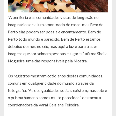
“A periferia e as comunidades vistas de longe são no
imaginário social
um amontoado de casas, mas Bem de
Perto elas podem ser poesia e
encantamento. Bem de
Perto todo mundo é parecido. Bem de Perto estamos
debaixo do mesmo céu, mas aqui a luz é para trazer
imagens que aproximam
pessoas e lugares”
, afirma Sheila
Nogueira, uma das responsáveis pela Mostra.
Os registros mostram cotidianos destas comunidades,
comuns em qualquer cidade do mundo através da
fotografia. “As desigualdades sociais existem, mas sobre
o prisma humano somos muito parecidos”, destacou a
coordenadora da Varal Geisiane Teixeira.