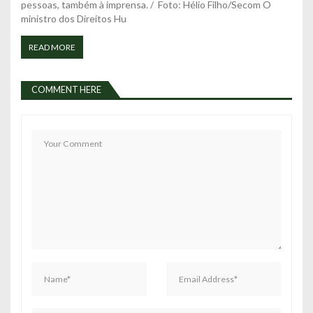
pessoas, também à imprensa. / Foto: Hélio Filho/Secom O
ministro dos Direitos Hu
READ MORE
COMMENT HERE