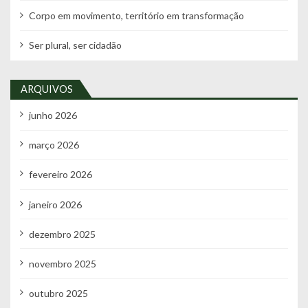
Corpo em movimento, território em transformação
Ser plural, ser cidadão
ARQUIVOS
junho 2026
março 2026
fevereiro 2026
janeiro 2026
dezembro 2025
novembro 2025
outubro 2025