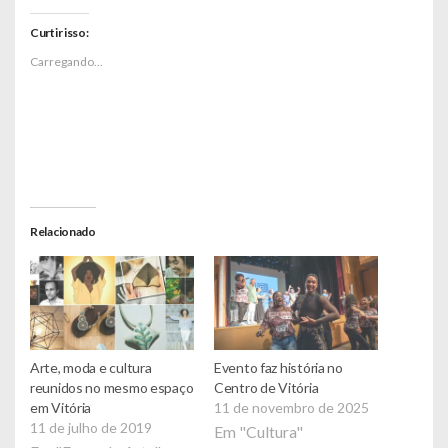
Curtir isso:
Carregando...
Relacionado
Arte, moda e cultura
Evento faz história no
reunidos no mesmo espaço
Centro de Vitória
em Vitória
11 de novembro de 2025
11 de julho de 2019
Em "Cultura"