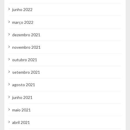
junho 2022
março 2022
dezembro 2021
novembro 2021
outubro 2021
setembro 2021
agosto 2021
junho 2021
maio 2021
abril 2021