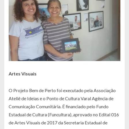
Artes Visuais
O Projeto Bem de Perto foi executado pela Associação
Ateliê de Ideias e o Ponto de Cultura Varal Agência de
Comunicação Comunitária. É financiado pelo Fundo
Estadual de Cultura (Funcultura), aprovado no Edital 016
de Artes Visuais de 2017 da Secretaria Estadual de