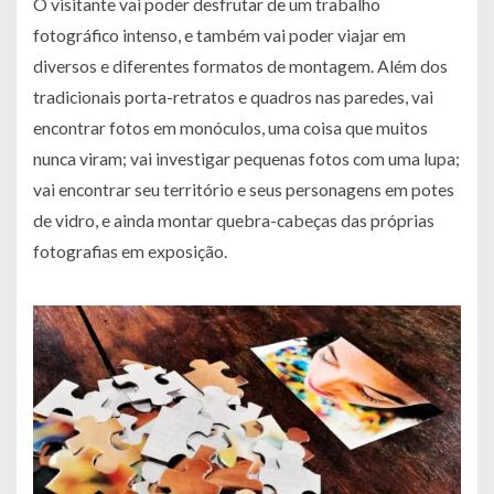
O visitante vai poder desfrutar de um trabalho
fotográfico intenso, e também vai poder viajar em
diversos e diferentes formatos de montagem. Além dos
tradicionais porta-retratos e quadros nas paredes, vai
encontrar fotos em monóculos, uma coisa que muitos
nunca viram; vai investigar pequenas fotos com uma lupa;
vai encontrar seu território e seus personagens em potes
de vidro, e ainda montar quebra-cabeças das próprias
fotografias em exposição.