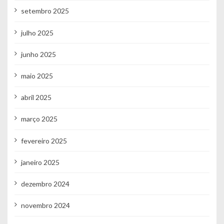
setembro 2025
julho 2025
junho 2025
maio 2025
abril 2025
março 2025
fevereiro 2025
janeiro 2025
dezembro 2024
novembro 2024