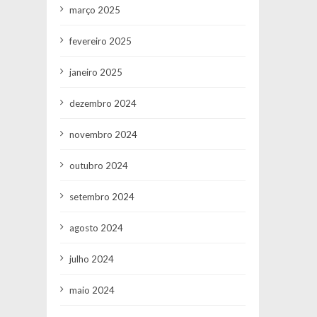
março 2025
fevereiro 2025
janeiro 2025
dezembro 2024
novembro 2024
outubro 2024
setembro 2024
agosto 2024
julho 2024
maio 2024