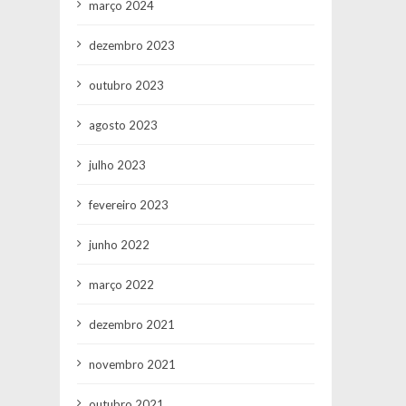
março 2024
dezembro 2023
outubro 2023
agosto 2023
julho 2023
fevereiro 2023
junho 2022
março 2022
dezembro 2021
novembro 2021
outubro 2021