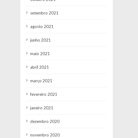
setembro 2021
agosto 2021
junho 2021
maio 2021
abril 2021
março 2021
fevereiro 2021
janeiro 2021
dezembro 2020
novembro 2020