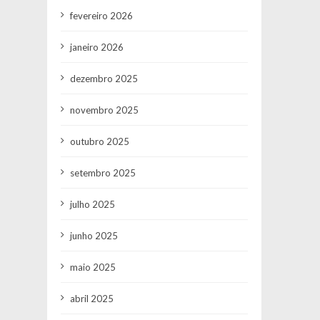
fevereiro 2026
janeiro 2026
dezembro 2025
novembro 2025
outubro 2025
setembro 2025
julho 2025
junho 2025
maio 2025
abril 2025