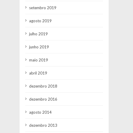
setembro 2019
agosto 2019
julho 2019
junho 2019
maio 2019
abril 2019
dezembro 2018
dezembro 2016
agosto 2014
dezembro 2013