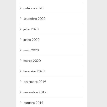
outubro 2020
setembro 2020
julho 2020
junho 2020
maio 2020
março 2020
fevereiro 2020
dezembro 2019
novembro 2019
outubro 2019