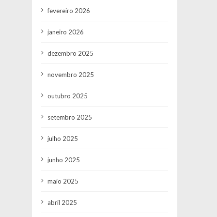
fevereiro 2026
janeiro 2026
dezembro 2025
novembro 2025
outubro 2025
setembro 2025
julho 2025
junho 2025
maio 2025
abril 2025