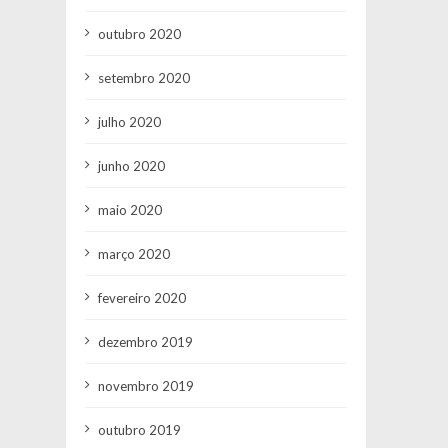
outubro 2020
setembro 2020
julho 2020
junho 2020
maio 2020
março 2020
fevereiro 2020
dezembro 2019
novembro 2019
outubro 2019