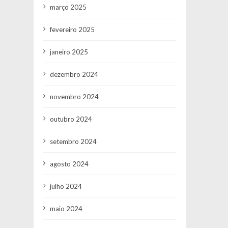
março 2025
fevereiro 2025
janeiro 2025
dezembro 2024
novembro 2024
outubro 2024
setembro 2024
agosto 2024
julho 2024
maio 2024