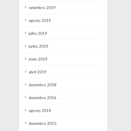
setembro 2019
agosto 2019
julho 2019
junho 2019
maio 2019
abril 2019
dezembro 2018
dezembro 2016
agosto 2014
dezembro 2013