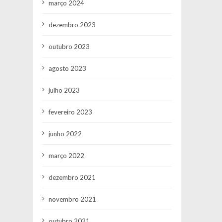
março 2024
dezembro 2023
outubro 2023
agosto 2023
julho 2023
fevereiro 2023
junho 2022
março 2022
dezembro 2021
novembro 2021
outubro 2021