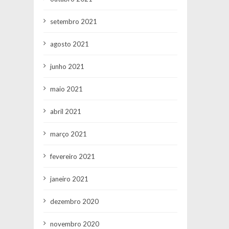
setembro 2021
agosto 2021
junho 2021
maio 2021
abril 2021
março 2021
fevereiro 2021
janeiro 2021
dezembro 2020
novembro 2020