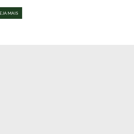
EJA MAIS