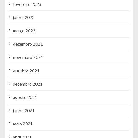
fevereiro 2023
junho 2022
março 2022
dezembro 2021
novembro 2021
outubro 2021
setembro 2021
agosto 2021
junho 2021
maio 2021
abril 2021