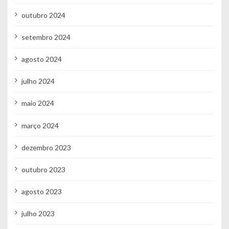
outubro 2024
setembro 2024
agosto 2024
julho 2024
maio 2024
março 2024
dezembro 2023
outubro 2023
agosto 2023
julho 2023