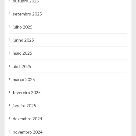
outubro 2025
setembro 2025
julho 2025
junho 2025
maio 2025
abril 2025
março 2025
fevereiro 2025
janeiro 2025
dezembro 2024
novembro 2024