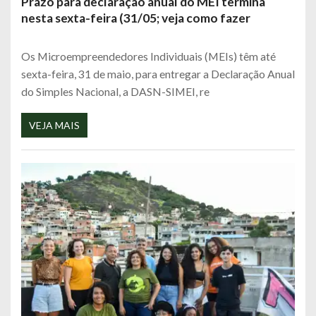
Prazo para declaração anual do MEI termina
nesta sexta-feira (31/05; veja como fazer
Os Microempreendedores Individuais (MEIs) têm até
sexta-feira, 31 de maio, para entregar a Declaração Anual
do Simples Nacional, a DASN-SIMEI, re
VEJA MAIS