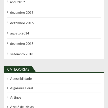
abril 2019
dezembro 2018
dezembro 2016
agosto 2014
dezembro 2013
setembro 2013
CATEGORIAS
Acessibilidade
Algazarra Coral
Artigos
Ateliê de Ideias