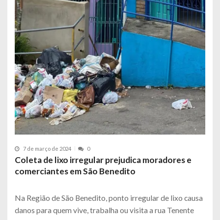
7 de março de 2024
0
Coleta de lixo irregular prejudica moradores e
comerciantes em São Benedito
Na Região de São Benedito, ponto irregular de lixo causa
danos para quem vive, trabalha ou visita a rua Tenente