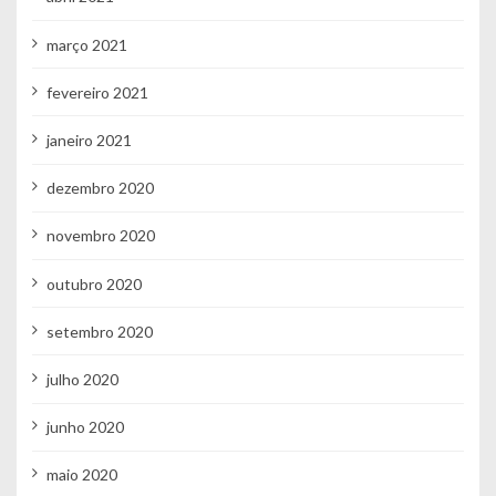
março 2021
fevereiro 2021
janeiro 2021
dezembro 2020
novembro 2020
outubro 2020
setembro 2020
julho 2020
junho 2020
maio 2020