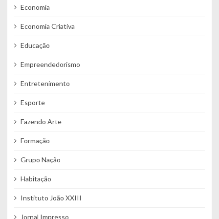
Economia
Economia Criativa
Educação
Empreendedorismo
Entretenimento
Esporte
Fazendo Arte
Formação
Grupo Nação
Habitação
Instituto João XXIII
Jornal Impresso