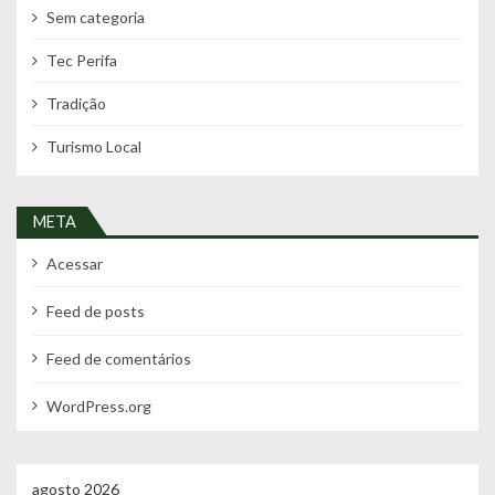
Sem categoria
Tec Perifa
Tradição
Turismo Local
META
Acessar
Feed de posts
Feed de comentários
WordPress.org
agosto 2026