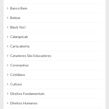
Banco Bem
Beleza
Black Yes!
CalangoLab
Carta aberta
Catadores São Educadores
Coronavírus
Cotidiano
Cultura
Direitos Fundamentais
Direitos Humanos