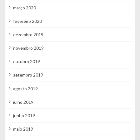
março 2020
fevereiro 2020
dezembro 2019
novembro 2019
outubro 2019
setembro 2019
agosto 2019
julho 2019
junho 2019
maio 2019