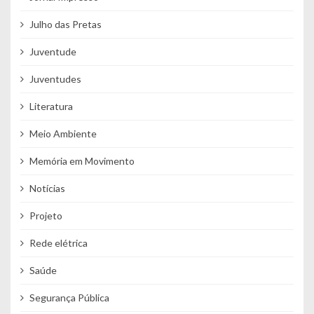
Julho das Pretas
Juventude
Juventudes
Literatura
Meio Ambiente
Memória em Movimento
Notícias
Projeto
Rede elétrica
Saúde
Segurança Pública