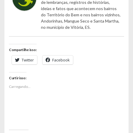
de lembranças, registros de histórias,
ideias e fatos que acontecem nos bairros
do Território do Bem e nos bairros vizinhos,
Andorinhas, Mangue Seco e Santa Martha,
no município de Vitória, ES.
Compartilhe isso:
Twitter
Facebook
Curtir isso:
Carregando...