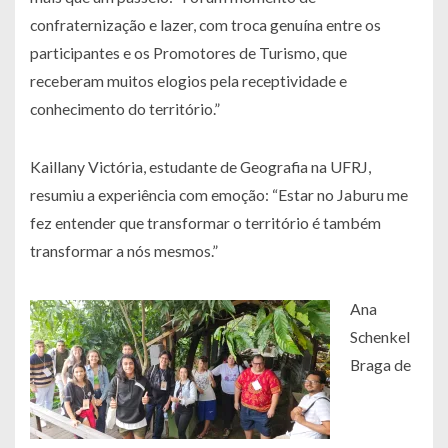
confraternização e lazer, com troca genuína entre os
participantes e os Promotores de Turismo, que
receberam muitos elogios pela receptividade e
conhecimento do território.”
Kaillany Victória, estudante de Geografia na UFRJ,
resumiu a experiência com emoção: “Estar no Jaburu me
fez entender que transformar o território é também
transformar a nós mesmos.”
Ana
Schenkel
Braga de