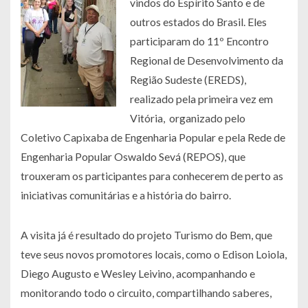
vindos do Espírito Santo e de
outros estados do Brasil. Eles
participaram do 11º Encontro
Regional de Desenvolvimento da
Região Sudeste (EREDS),
realizado pela primeira vez em
Vitória, organizado pelo
Coletivo Capixaba de Engenharia Popular e pela Rede de
Engenharia Popular Oswaldo Sevá (REPOS), que
trouxeram os participantes para conhecerem de perto as
iniciativas comunitárias e a história do bairro.
A visita já é resultado do projeto Turismo do Bem, que
teve seus novos promotores locais, como o Edison Loiola,
Diego Augusto e Wesley Leivino, acompanhando e
monitorando todo o circuito, compartilhando saberes,