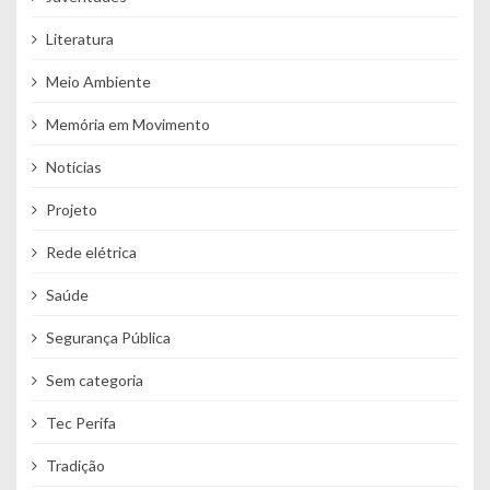
Literatura
Meio Ambiente
Memória em Movimento
Notícias
Projeto
Rede elétrica
Saúde
Segurança Pública
Sem categoria
Tec Perifa
Tradição