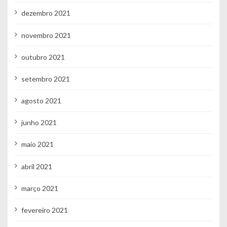
dezembro 2021
novembro 2021
outubro 2021
setembro 2021
agosto 2021
junho 2021
maio 2021
abril 2021
março 2021
fevereiro 2021