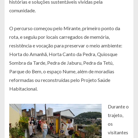
histórias e soluções sustentáveis vividas pela
comunidade.
O percurso começou pelo Mirante, primeiro ponto da
rota, e seguiu por locais carregados de memória,
resistência e vocação para preservar o meio ambiente:
Horta do Amanhã, Horta Canto da Pedra, Quiosque
Sombra da Tarde, Pedra de Jaburu, Pedra da Tetú,
Parque do Bem, o espaço Nume, além de moradias
reformadas ou reconstruídas pelo Projeto Saúde
Habitacional.
Durante o
trajeto,
os
visitantes