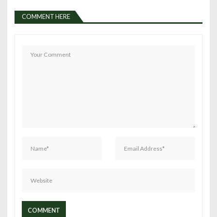
COMMENT HERE