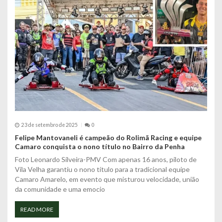
23 de setembro de 2025
0
Felipe Mantovaneli é campeão do Rolimã Racing e equipe
Camaro conquista o nono título no Bairro da Penha
Foto Leonardo Silveira-PMV Com apenas 16 anos, piloto de
Vila Velha garantiu o nono título para a tradicional equipe
Camaro Amarelo, em evento que misturou velocidade, união
da comunidade e uma emocio
READ MORE