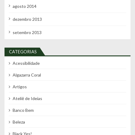
agosto 2014
dezembro 2013
setembro 2013
CATEGORIAS
Acessibilidade
Algazarra Coral
Artigos
Ateliê de Ideias
Banco Bem
Beleza
Black Yes!