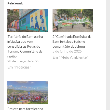
Relacionado
Território do Bem ganha
2ª Caminhada Ecológica do
iniciativa que vem
Bem fortalece turismo
consolidar as Rotas de
comunitário de Jaburu
Turismo Comunitário da
5 de junho de 2025
região
Em "Meio Ambiente"
28 de março de 2025
Em "Notícias"
Projeto para fortalecer o