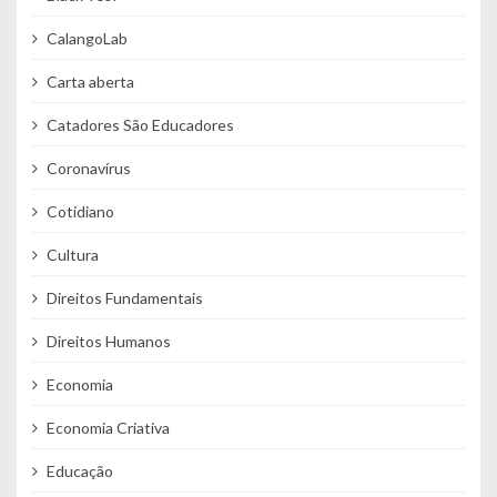
CalangoLab
Carta aberta
Catadores São Educadores
Coronavírus
Cotidiano
Cultura
Direitos Fundamentais
Direitos Humanos
Economia
Economia Criativa
Educação