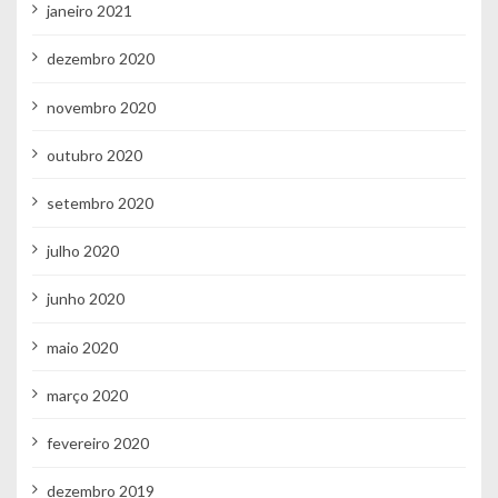
janeiro 2021
dezembro 2020
novembro 2020
outubro 2020
setembro 2020
julho 2020
junho 2020
maio 2020
março 2020
fevereiro 2020
dezembro 2019