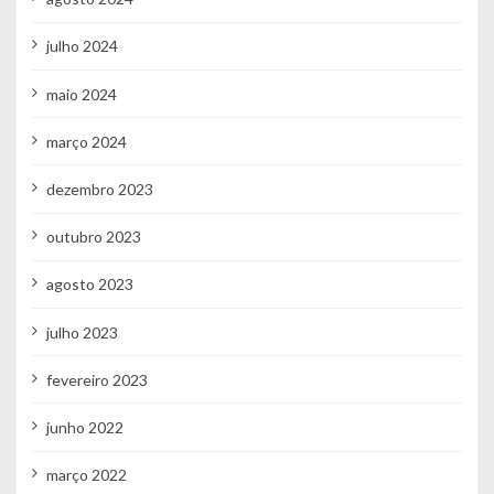
julho 2024
maio 2024
março 2024
dezembro 2023
outubro 2023
agosto 2023
julho 2023
fevereiro 2023
junho 2022
março 2022