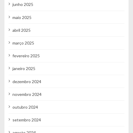
junho 2025
maio 2025
abril 2025
março 2025
fevereiro 2025
janeiro 2025
dezembro 2024
novembro 2024
outubro 2024
setembro 2024
agosto 2024