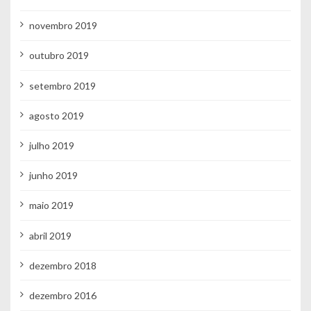
novembro 2019
outubro 2019
setembro 2019
agosto 2019
julho 2019
junho 2019
maio 2019
abril 2019
dezembro 2018
dezembro 2016