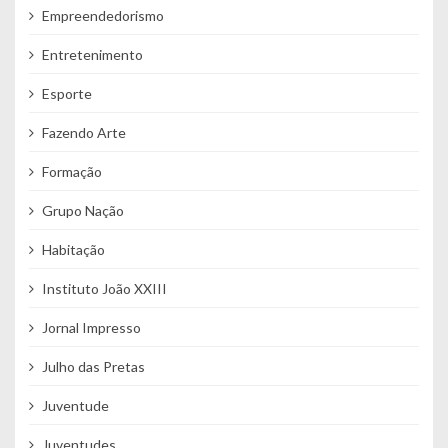
Empreendedorismo
Entretenimento
Esporte
Fazendo Arte
Formação
Grupo Nação
Habitação
Instituto João XXIII
Jornal Impresso
Julho das Pretas
Juventude
Juventudes