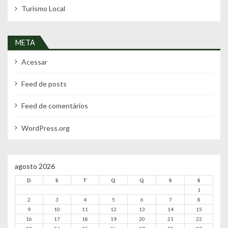
Turismo Local
META
Acessar
Feed de posts
Feed de comentários
WordPress.org
agosto 2026
D
S
T
Q
Q
S
S
1
2
3
4
5
6
7
8
9
10
11
12
13
14
15
16
17
18
19
20
21
22