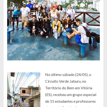
No último sábado (24/05), o
Circuito Verde Jaburu, no
Território do Bem em Vitória
(ES), recebeu um grupo especial
de 15 estudantes e professores