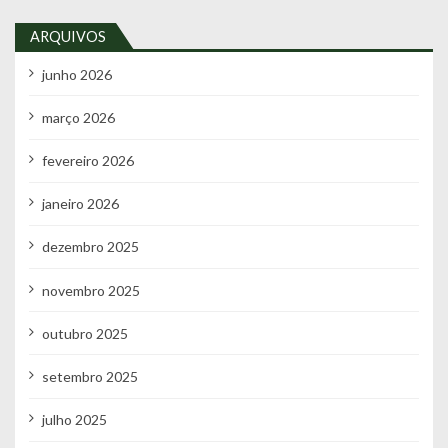
ARQUIVOS
junho 2026
março 2026
fevereiro 2026
janeiro 2026
dezembro 2025
novembro 2025
outubro 2025
setembro 2025
julho 2025