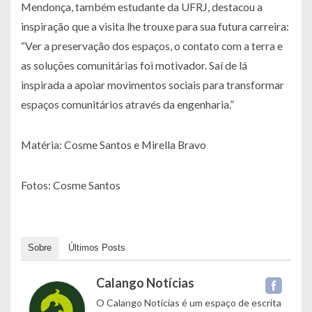
Mendonça, também estudante da UFRJ, destacou a
inspiração que a visita lhe trouxe para sua futura carreira:
“Ver a preservação dos espaços, o contato com a terra e
as soluções comunitárias foi motivador. Saí de lá
inspirada a apoiar movimentos sociais para transformar
espaços comunitários através da engenharia.”
Matéria: Cosme Santos e Mirella Bravo
Fotos: Cosme Santos
Sobre
Últimos Posts
Calango Notícias
O Calango Notícias é um espaço de escrita