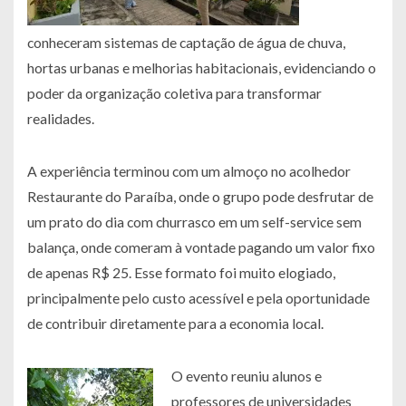
conheceram sistemas de captação de água de chuva,
hortas urbanas e melhorias habitacionais, evidenciando o
poder da organização coletiva para transformar
realidades.
A experiência terminou com um almoço no acolhedor
Restaurante do Paraíba, onde o grupo pode desfrutar de
um prato do dia com churrasco em um self-service sem
balança, onde comeram à vontade pagando um valor fixo
de apenas R$ 25. Esse formato foi muito elogiado,
principalmente pelo custo acessível e pela oportunidade
de contribuir diretamente para a economia local.
O evento reuniu alunos e
professores de universidades