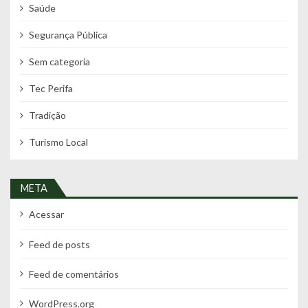
Saúde
Segurança Pública
Sem categoria
Tec Perifa
Tradição
Turismo Local
META
Acessar
Feed de posts
Feed de comentários
WordPress.org