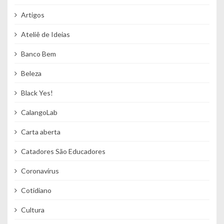
Artigos
Ateliê de Ideias
Banco Bem
Beleza
Black Yes!
CalangoLab
Carta aberta
Catadores São Educadores
Coronavírus
Cotidiano
Cultura