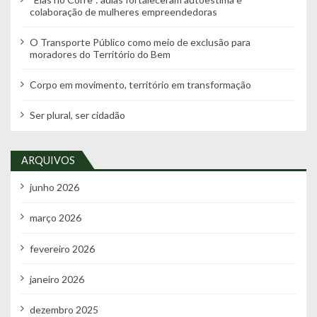
colaboração de mulheres empreendedoras
O Transporte Público como meio de exclusão para
moradores do Território do Bem
Corpo em movimento, território em transformação
Ser plural, ser cidadão
ARQUIVOS
junho 2026
março 2026
fevereiro 2026
janeiro 2026
dezembro 2025