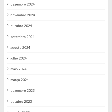
dezembro 2024
novembro 2024
outubro 2024
setembro 2024
agosto 2024
julho 2024
maio 2024
março 2024
dezembro 2023
outubro 2023