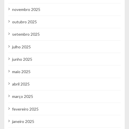
novembro 2025
outubro 2025
setembro 2025
julho 2025
junho 2025
maio 2025
abril 2025
março 2025
fevereiro 2025
janeiro 2025