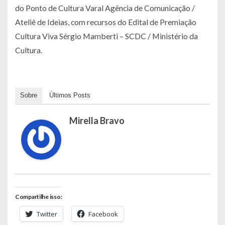
do Ponto de Cultura Varal Agência de Comunicação /
Ateliê de Ideias, com recursos do Edital de Premiação
Cultura Viva Sérgio Mamberti – SCDC / Ministério da
Cultura.
Sobre
Últimos Posts
Mirella Bravo
Compartilhe isso:
Twitter
Facebook