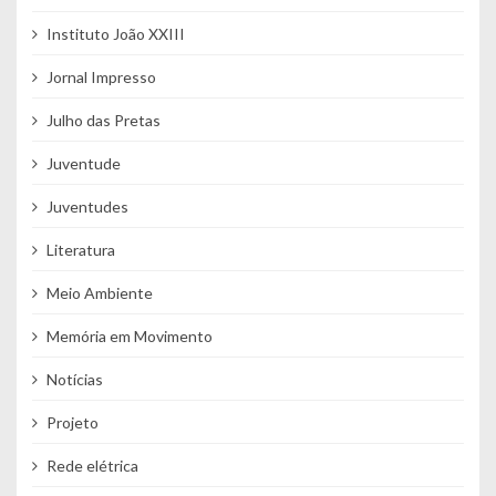
Instituto João XXIII
Jornal Impresso
Julho das Pretas
Juventude
Juventudes
Literatura
Meio Ambiente
Memória em Movimento
Notícias
Projeto
Rede elétrica