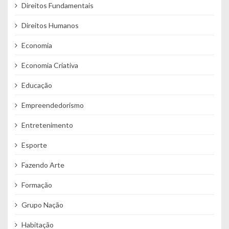
Direitos Fundamentais
Direitos Humanos
Economia
Economia Criativa
Educação
Empreendedorismo
Entretenimento
Esporte
Fazendo Arte
Formação
Grupo Nação
Habitação