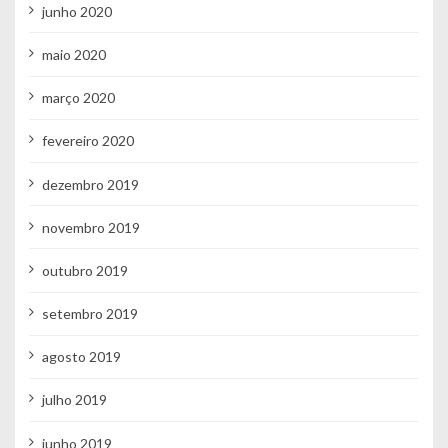
junho 2020
maio 2020
março 2020
fevereiro 2020
dezembro 2019
novembro 2019
outubro 2019
setembro 2019
agosto 2019
julho 2019
junho 2019