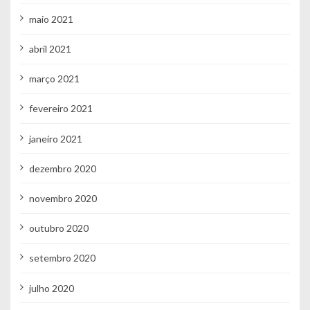
maio 2021
abril 2021
março 2021
fevereiro 2021
janeiro 2021
dezembro 2020
novembro 2020
outubro 2020
setembro 2020
julho 2020