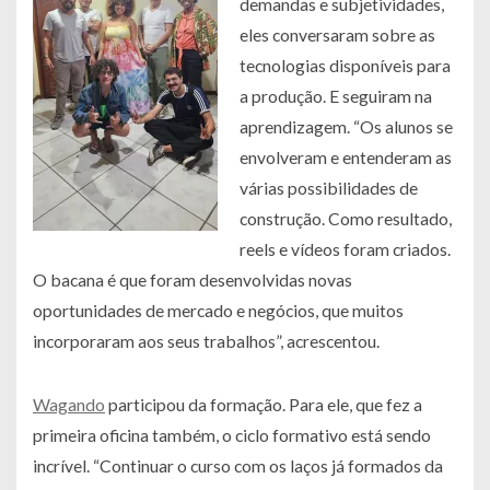
demandas e subjetividades,
eles conversaram sobre as
tecnologias disponíveis para
a produção. E seguiram na
aprendizagem. “Os alunos se
envolveram e entenderam as
várias possibilidades de
construção. Como resultado,
reels e vídeos foram criados.
O bacana é que foram desenvolvidas novas
oportunidades de mercado e negócios, que muitos
incorporaram aos seus trabalhos”, acrescentou.
Wagando
participou da formação. Para ele, que fez a
primeira oficina também, o ciclo formativo está sendo
incrível. “Continuar o curso com os laços já formados da