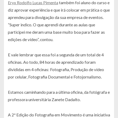
Eryx Rodolfo Lucas Pimenta
também foi aluno do curso e
diz aprovar experiência e que irá colocar em prática o que
aprendeu para divulgação da sua empresa de eventos.
“Super indico. O que aprendi durante as aulas que
participei me deram uma base muito boa para fazer as
edições de vídeo”, contou.
E vale lembrar que essa foi a segunda de um total de 4
oficinas. Ao todo, 84 horas de aprendizado foram
divididas em 4 oficinas: Fotografia, Produção de vídeo
por celular, Fotografia Documental e Fotojornalismo.
Estamos caminhando para a última oficina, da fotógrafa e
professora universitária Zanete Dadalto.
A 2ª Edição do Fotografia em Movimento é uma iniciativa