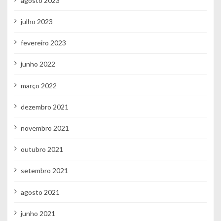
agosto 2023
julho 2023
fevereiro 2023
junho 2022
março 2022
dezembro 2021
novembro 2021
outubro 2021
setembro 2021
agosto 2021
junho 2021