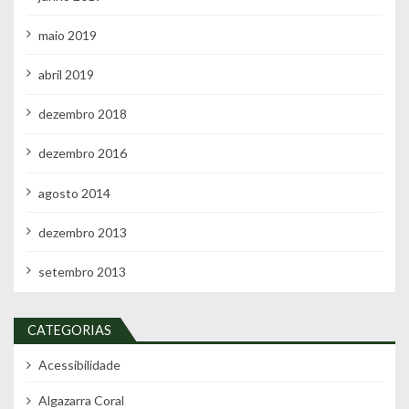
maio 2019
abril 2019
dezembro 2018
dezembro 2016
agosto 2014
dezembro 2013
setembro 2013
CATEGORIAS
Acessibilidade
Algazarra Coral