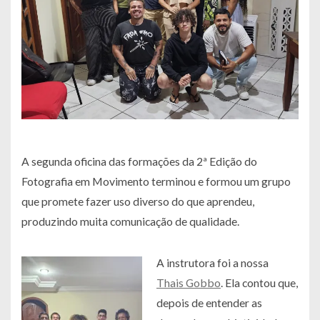
A segunda oficina das formações da 2ª Edição do
Fotografia em Movimento terminou e formou um grupo
que promete fazer uso diverso do que aprendeu,
produzindo muita comunicação de qualidade.
A instrutora foi a nossa
Thais Gobbo
. Ela contou que,
depois de entender as