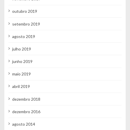
outubro 2019
setembro 2019
agosto 2019
julho 2019
junho 2019
maio 2019
abril 2019
dezembro 2018
dezembro 2016
agosto 2014