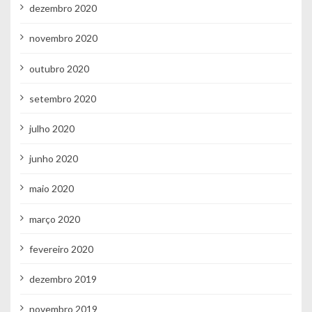
dezembro 2020
novembro 2020
outubro 2020
setembro 2020
julho 2020
junho 2020
maio 2020
março 2020
fevereiro 2020
dezembro 2019
novembro 2019