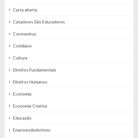
Carta aberta
Catadores São Educadores
Coronavírus
Cotidiano
Cultura
Direitos Fundamentais
Direitos Humanos
Economia
Economia Criativa
Educação
Empreendedorismo