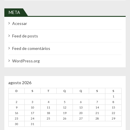
META
Acessar
Feed de posts
Feed de comentários
WordPress.org
agosto 2026
D
S
T
Q
Q
S
S
1
2
3
4
5
6
7
8
9
10
11
12
13
14
15
16
17
18
19
20
21
22
23
24
25
26
27
28
29
30
31