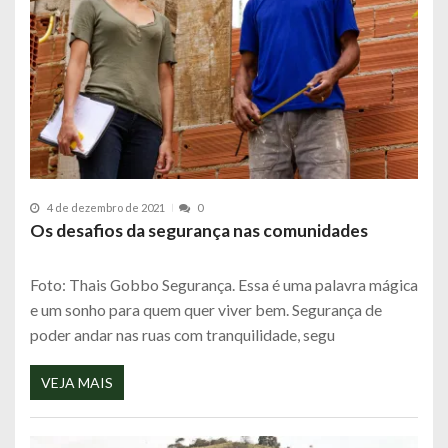
4 de dezembro de 2021
0
Os desafios da segurança nas comunidades
Foto: Thais Gobbo Segurança. Essa é uma palavra mágica
e um sonho para quem quer viver bem. Segurança de
poder andar nas ruas com tranquilidade, segu
VEJA MAIS