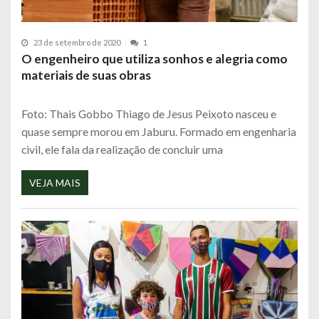
23 de setembro de 2020
1
O engenheiro que utiliza sonhos e alegria como
materiais de suas obras
Foto: Thais Gobbo Thiago de Jesus Peixoto nasceu e
quase sempre morou em Jaburu. Formado em engenharia
civil, ele fala da realização de concluir uma
VEJA MAIS