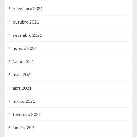
novembro 2021
outubro 2021
setembro 2021
agosto 2021
junho 2021
maio 2021
abril 2021
março 2021
fevereiro 2021
janeiro 2021