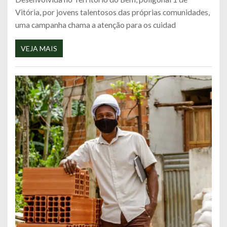
Vitória, por jovens talentosos das próprias comunidades,
uma campanha chama a atenção para os cuidad
VEJA MAIS