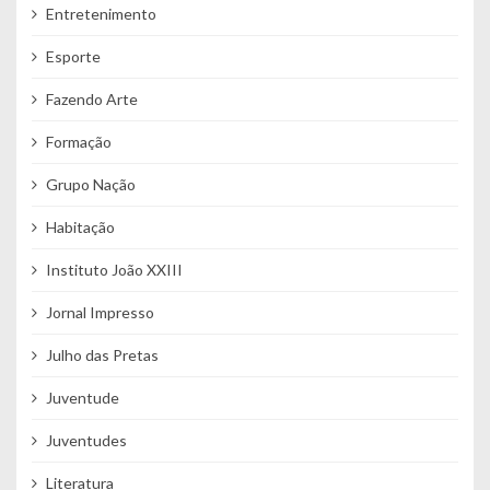
Entretenimento
Esporte
Fazendo Arte
Formação
Grupo Nação
Habitação
Instituto João XXIII
Jornal Impresso
Julho das Pretas
Juventude
Juventudes
Literatura