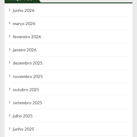
junho 2026
março 2026
fevereiro 2026
janeiro 2026
dezembro 2025
novembro 2025
outubro 2025
setembro 2025
julho 2025
junho 2025