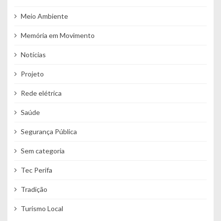
Meio Ambiente
Memória em Movimento
Notícias
Projeto
Rede elétrica
Saúde
Segurança Pública
Sem categoria
Tec Perifa
Tradição
Turismo Local