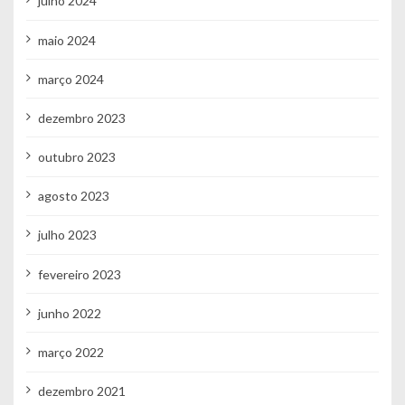
julho 2024
maio 2024
março 2024
dezembro 2023
outubro 2023
agosto 2023
julho 2023
fevereiro 2023
junho 2022
março 2022
dezembro 2021