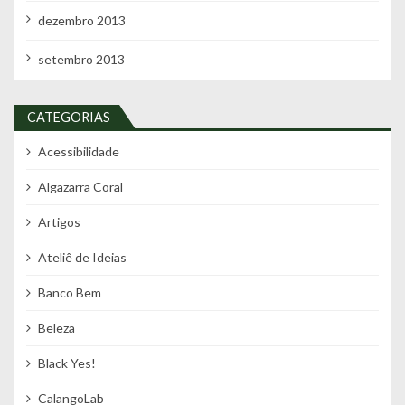
dezembro 2013
setembro 2013
CATEGORIAS
Acessibilidade
Algazarra Coral
Artigos
Ateliê de Ideias
Banco Bem
Beleza
Black Yes!
CalangoLab