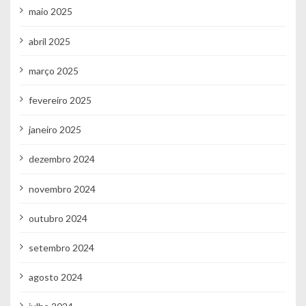
maio 2025
abril 2025
março 2025
fevereiro 2025
janeiro 2025
dezembro 2024
novembro 2024
outubro 2024
setembro 2024
agosto 2024