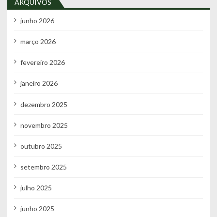
ARQUIVOS
junho 2026
março 2026
fevereiro 2026
janeiro 2026
dezembro 2025
novembro 2025
outubro 2025
setembro 2025
julho 2025
junho 2025