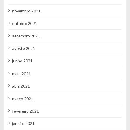
novembro 2021
outubro 2021
setembro 2021
agosto 2021
junho 2021
maio 2021
abril 2021
março 2021
fevereiro 2021
janeiro 2021