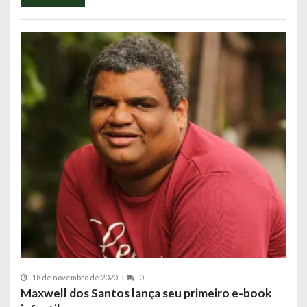
18 de novembro de 2020
0
Maxwell dos Santos lança seu primeiro e-book