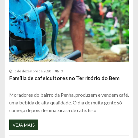
5 de dezembro de 2020
0
Família de cafeicultores no Território do Bem
Moradores do bairro da Penha, produzem e vendem café,
uma bebida de alta qualidade. O dia de muita gente só
começa depois de uma xícara de café. Isso
VEJA MAIS