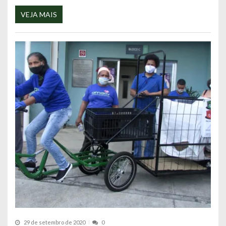
VEJA MAIS
29 de setembro de 2020
0