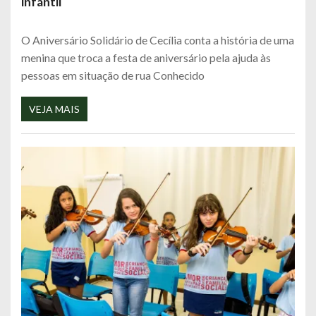
infantil
O Aniversário Solidário de Cecília conta a história de uma
menina que troca a festa de aniversário pela ajuda às
pessoas em situação de rua Conhecido
VEJA MAIS