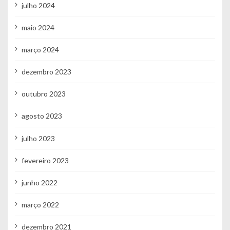
julho 2024
maio 2024
março 2024
dezembro 2023
outubro 2023
agosto 2023
julho 2023
fevereiro 2023
junho 2022
março 2022
dezembro 2021