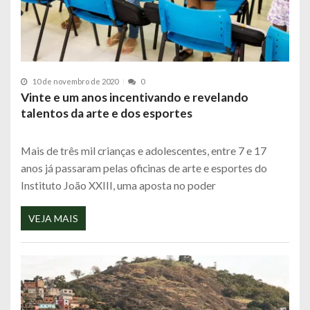
10 de novembro de 2020
0
Vinte e um anos incentivando e revelando
talentos da arte e dos esportes
Mais de três mil crianças e adolescentes, entre 7 e 17
anos já passaram pelas oficinas de arte e esportes do
Instituto João XXIII, uma aposta no poder
VEJA MAIS