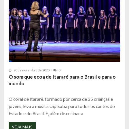
20 de novembro de 2020
0
O som que ecoa de Itararé para o Brasil e para o
mundo
O coral de Itararé, formado por cerca de 35 crianças e
jovens, leva a música capixaba para todos os cantos do
Estado e do Brasil. E, além de ensinar a
VEJA MAIS