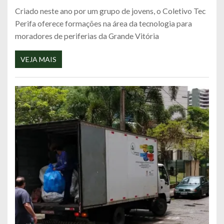
Criado neste ano por um grupo de jovens, o Coletivo Tec
Perifa oferece formações na área da tecnologia para
moradores de periferias da Grande Vitória
VEJA MAIS