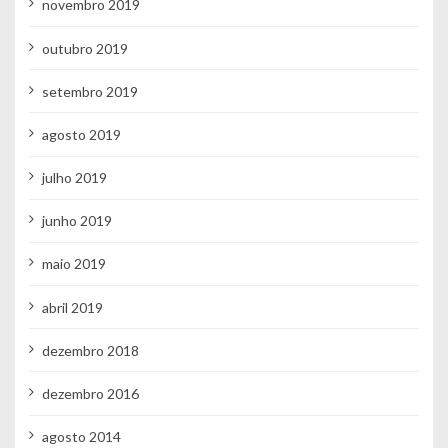
novembro 2019
outubro 2019
setembro 2019
agosto 2019
julho 2019
junho 2019
maio 2019
abril 2019
dezembro 2018
dezembro 2016
agosto 2014