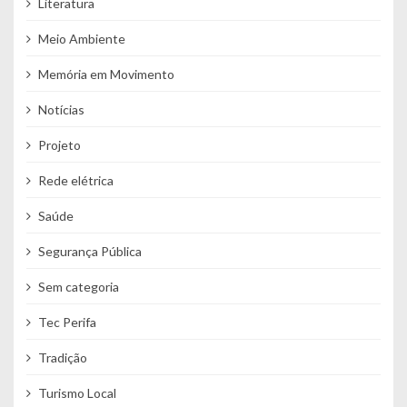
Literatura
Meio Ambiente
Memória em Movimento
Notícias
Projeto
Rede elétrica
Saúde
Segurança Pública
Sem categoria
Tec Perifa
Tradição
Turismo Local