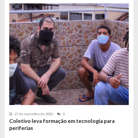
27 de novembro de 2020
0
Coletivo leva formação em tecnologia para
periferias