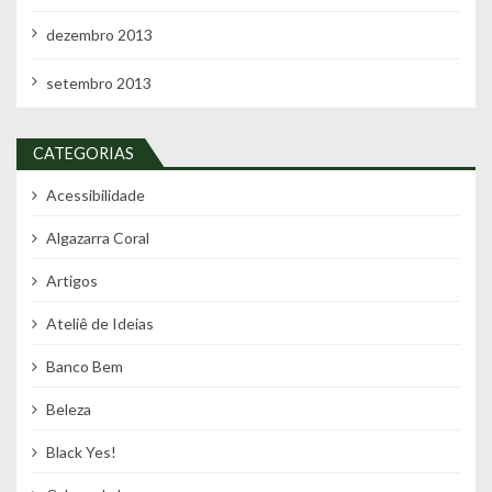
dezembro 2013
setembro 2013
CATEGORIAS
Acessibilidade
Algazarra Coral
Artigos
Ateliê de Ideias
Banco Bem
Beleza
Black Yes!