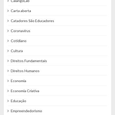
CalangoLab
Carta aberta
Catadores São Educadores
Coronavírus
Cotidiano
Cultura
Direitos Fundamentais
Direitos Humanos
Economia
Economia Criativa
Educação
Empreendedorismo