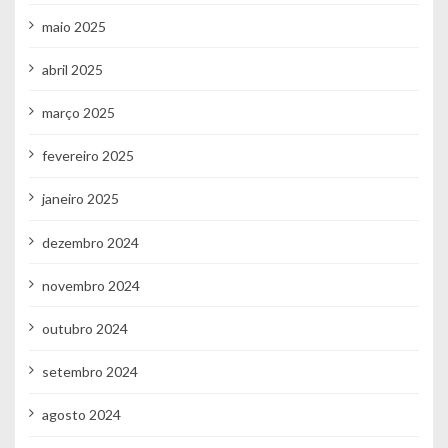
maio 2025
abril 2025
março 2025
fevereiro 2025
janeiro 2025
dezembro 2024
novembro 2024
outubro 2024
setembro 2024
agosto 2024