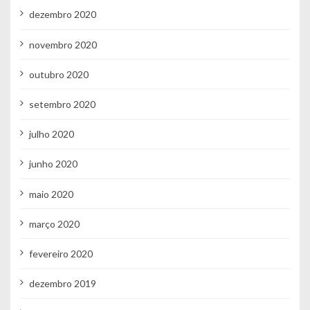
dezembro 2020
novembro 2020
outubro 2020
setembro 2020
julho 2020
junho 2020
maio 2020
março 2020
fevereiro 2020
dezembro 2019