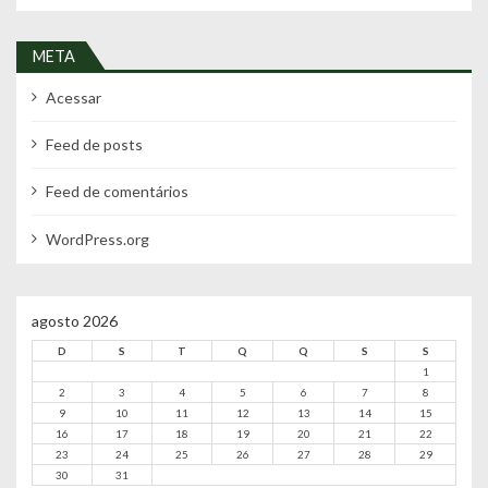
META
Acessar
Feed de posts
Feed de comentários
WordPress.org
agosto 2026
D
S
T
Q
Q
S
S
1
2
3
4
5
6
7
8
9
10
11
12
13
14
15
16
17
18
19
20
21
22
23
24
25
26
27
28
29
30
31