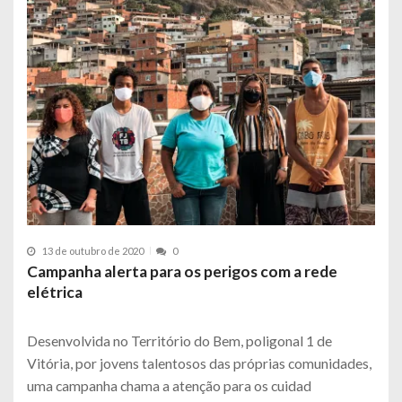
13 de outubro de 2020
0
Campanha alerta para os perigos com a rede
elétrica
Desenvolvida no Território do Bem, poligonal 1 de
Vitória, por jovens talentosos das próprias comunidades,
uma campanha chama a atenção para os cuidad