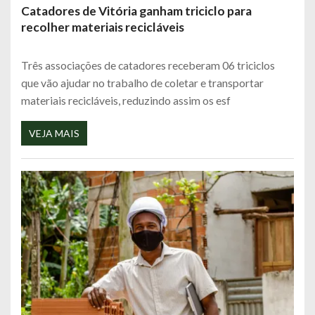
Catadores de Vitória ganham triciclo para
recolher materiais recicláveis
Três associações de catadores receberam 06 triciclos
que vão ajudar no trabalho de coletar e transportar
materiais recicláveis, reduzindo assim os esf
VEJA MAIS