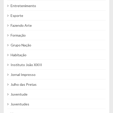
Entretenimento
Esporte
Fazendo Arte
Formação
Grupo Nação
Habitação
Instituto João XXIII
Jornal Impresso
Julho das Pretas
Juventude
Juventudes